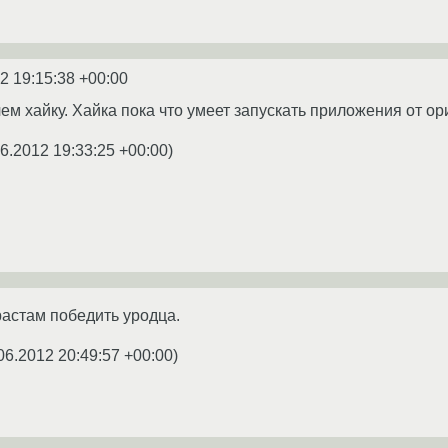
2 19:15:38 +00:00
ем хайку. Хайка пока что умеет запускать приложения от о
06.2012 19:33:25 +00:00
)
астам победить уродца.
06.2012 20:49:57 +00:00
)