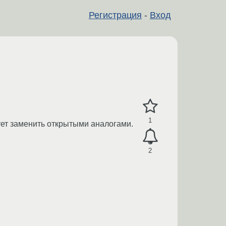
Регистрация
-
Вход
1
ет заменить открытыми аналогами.
2