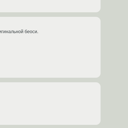
ригинальной беоси.