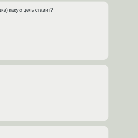
ка) какую цель ставит?