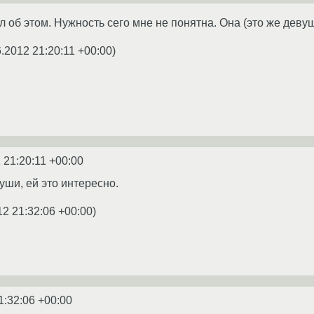
 об этом. Нужность сего мне не понятна. Она (это же девуш
6.2012 21:20:11 +00:00
)
 21:20:11 +00:00
уши, ей это интересно.
12 21:32:06 +00:00
)
1:32:06 +00:00