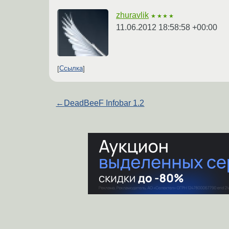
zhuravlik
★★★★
11.06.2012 18:58:58 +00:00
Ссылка
←
DeadBeeF Infobar 1.2