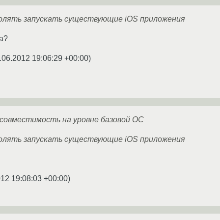
волять запускать существующие iOS приложения
да?
.06.2012 19:06:29 +00:00
)
совместимость на уровне базовой ОС
волять запускать существующие iOS приложения
012 19:08:03 +00:00
)