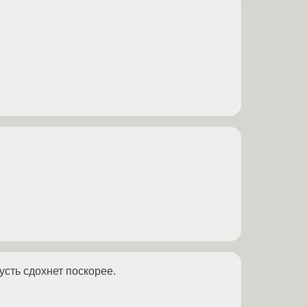
усть сдохнет поскорее.