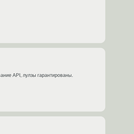
вание API, лулзы гарантированы.