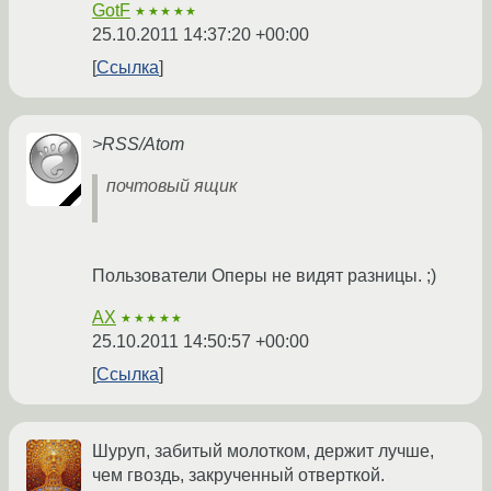
GotF
★★★★★
25.10.2011 14:37:20 +00:00
Ссылка
>RSS/Atom
почтовый ящик
Пользователи Оперы не видят разницы. ;)
AX
★★★★★
25.10.2011 14:50:57 +00:00
Ссылка
Шуруп, забитый молотком, держит лучше,
чем гвоздь, закрученный отверткой.