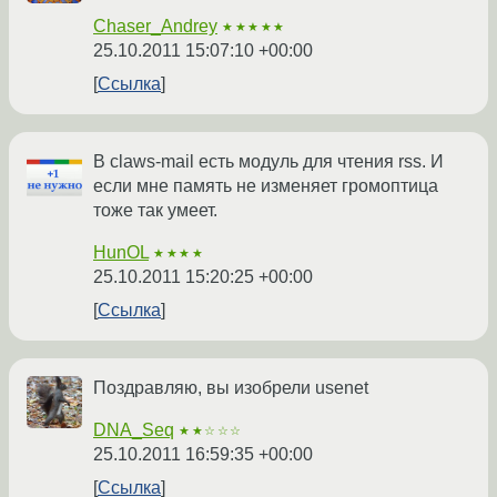
Chaser_Andrey
★★★★★
25.10.2011 15:07:10 +00:00
Ссылка
В claws-mail есть модуль для чтения rss. И
если мне память не изменяет громоптица
тоже так умеет.
HunOL
★★★★
25.10.2011 15:20:25 +00:00
Ссылка
Поздравляю, вы изобрели usenet
DNA_Seq
★★☆☆☆
25.10.2011 16:59:35 +00:00
Ссылка