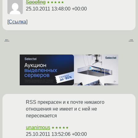
Spoofing
★★★★★
25.10.2011 13:48:00 +00:00
Ссылка
←
→
RSS прекрасен и к почте никакого
отношения не имеет и с ней не
пересекается
unanimous
★★★★★
25.10.2011 13:52:06 +00:00