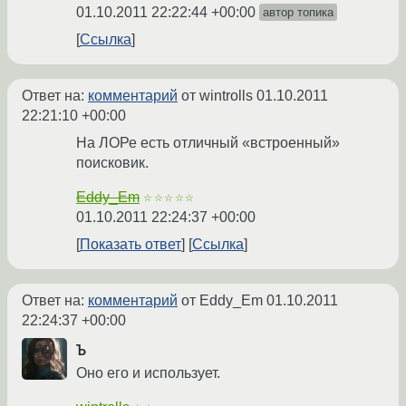
01.10.2011 22:22:44 +00:00
автор топика
Ссылка
Ответ на:
комментарий
от wintrolls
01.10.2011
22:21:10 +00:00
На ЛОРе есть отличный «встроенный»
поисковик.
Eddy_Em
☆☆☆☆☆
01.10.2011 22:24:37 +00:00
Показать ответ
Ссылка
Ответ на:
комментарий
от Eddy_Em
01.10.2011
22:24:37 +00:00
Ъ
Оно его и использует.