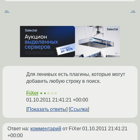
←
→
Для ленивых есть плагины, которые могут
добавить любую строку в поиск.
FiXer
★★☆☆☆
01.10.2011 21:41:21 +00:00
Показать ответы
Ссылка
Ответ на:
комментарий
от FiXer
01.10.2011 21:41:21
+00:00