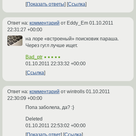
Показать ответы
Ссылка
Ответ на:
комментарий
от Eddy_Em
01.10.2011
22:31:27 +00:00
на лоре «встроеный» поисковик параша.
Через гугл лучше ищет.
Bad_ptr
★★★★★
01.10.2011 22:33:32 +00:00
Ссылка
Ответ на:
комментарий
от wintrolls
01.10.2011
22:30:09 +00:00
Попа заболела, да? :}
Deleted
01.10.2011 22:53:02 +00:00
Показать ответ
Ссылка