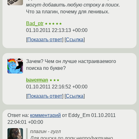
могут добавить любую строку в поиск.
Что за плагин, почему для ленивых.
Bad_ptr
★★★★★
01.10.2011 22:13:13 +00:00
Показать ответ
Ссылка
Зачем? Чем он лучше настраиваемого
поиска по букве?
baverman
★★★
01.10.2011 22:16:52 +00:00
Показать ответ
Ссылка
Ответ на:
комментарий
от Eddy_Em
01.10.2011
22:04:01 +00:00
плагин - гугл
Для поиска по лору непродуктивно.