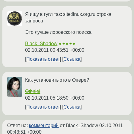
Я ищу в гугл так: site:linux.org.ru строка
запроса
Это лучше лоровского поиска
Black_Shadow
★★★★★
02.10.2011 00:43:51 +00:00
Показать ответ
Ссылка
Как установить это в Опере?
Othniel
02.10.2011 05:18:50 +00:00
Показать ответ
Ссылка
Ответ на:
комментарий
от Black_Shadow
02.10.2011
00:43:51 +00:00