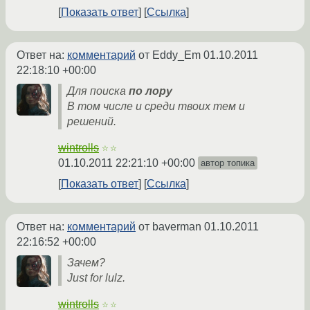
Показать ответ
Ссылка
Ответ на:
комментарий
от Eddy_Em
01.10.2011
22:18:10 +00:00
Для поиска
по лору
В том числе и среди твоих тем и
решений.
wintrolls
☆☆
01.10.2011 22:21:10 +00:00
автор топика
Показать ответ
Ссылка
Ответ на:
комментарий
от baverman
01.10.2011
22:16:52 +00:00
Зачем?
Just for lulz.
wintrolls
☆☆