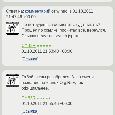
Ответ на:
комментарий
от wintrolls
01.10.2011
21:47:46 +00:00
Не потрудишься объяснить, куда тыкать?
Прошёл по ссылке, прочитал всё, вернулся.
Ссылки ведут на search.jsp же!
CYB3R
★★★★★
01.10.2011 21:53:40 +00:00
Ссылка
Отбой, я сам разобрался. Алсо смени
название на «Linux.Org.Ru», так
официальнее.
CYB3R
★★★★★
01.10.2011 21:55:46 +00:00
Ссылка