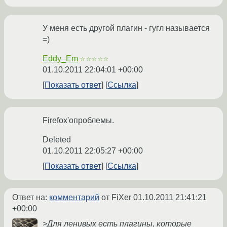
У меня есть другой плагин - гугл называется
=)
Eddy_Em
☆☆☆☆☆
01.10.2011 22:04:01 +00:00
Показать ответ
Ссылка
Firefox'опроблемы.
Deleted
01.10.2011 22:05:27 +00:00
Показать ответ
Ссылка
Ответ на:
комментарий
от FiXer
01.10.2011 21:41:21
+00:00
>Для ленивых есть плагины, которые