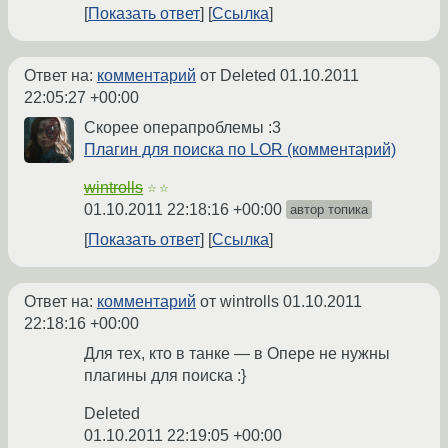
Показать ответ
Ссылка
Ответ на:
комментарий
от Deleted
01.10.2011
22:05:27 +00:00
Скорее операпроблемы :3
Плагин для поиска по LOR (комментарий)
wintrolls
☆☆
01.10.2011 22:18:16 +00:00
автор топика
Показать ответ
Ссылка
Ответ на:
комментарий
от wintrolls
01.10.2011
22:18:16 +00:00
Для тех, кто в танке — в Опере не нужны
плагины для поиска :}
Deleted
01.10.2011 22:19:05 +00:00