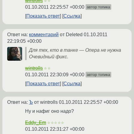
wintrolls
☆☆
01.10.2011 22:25:57 +00:00
автор топика
Показать ответ
Ссылка
Ответ на:
комментарий
от Deleted
01.10.2011
22:19:05 +00:00
Для тех, кто в танке — Опера не нужна
Очевидный фикс.
wintrolls
☆☆
01.10.2011 22:30:09 +00:00
автор топика
Показать ответ
Ссылка
Ответ на:
Ъ
от wintrolls
01.10.2011 22:25:57 +00:00
Ну и нафиг оно надо?
Eddy_Em
☆☆☆☆☆
01.10.2011 22:31:27 +00:00