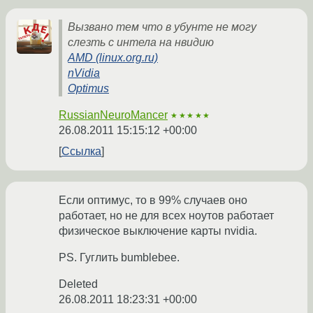
Вызвано тем что в убунте не могу
слезть с интела на нвидию
AMD (linux.org.ru)
nVidia
Optimus
RussianNeuroMancer
★★★★★
26.08.2011 15:15:12 +00:00
Ссылка
Если оптимус, то в 99% случаев оно
работает, но не для всех ноутов работает
физическое выключение карты nvidia.
PS. Гуглить bumblebee.
Deleted
26.08.2011 18:23:31 +00:00