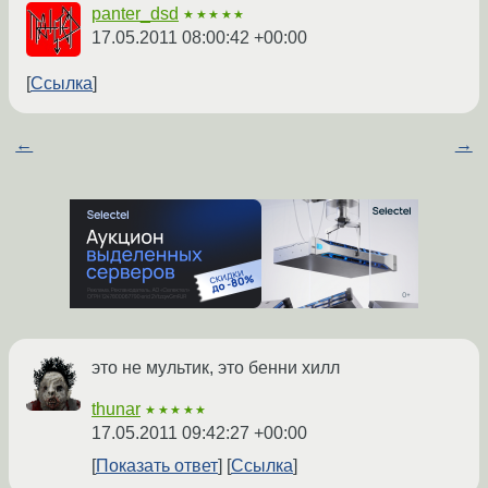
panter_dsd
★★★★★
17.05.2011 08:00:42 +00:00
Ссылка
←
→
это не мультик, это бенни хилл
thunar
★★★★★
17.05.2011 09:42:27 +00:00
Показать ответ
Ссылка