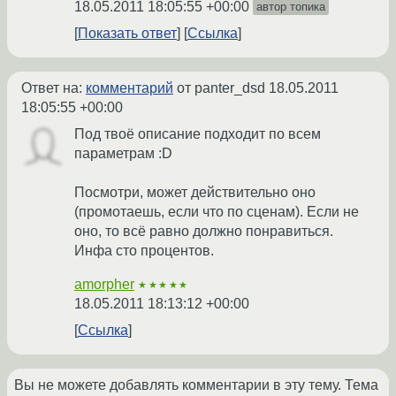
18.05.2011 18:05:55 +00:00
автор топика
Показать ответ
Ссылка
Ответ на:
комментарий
от panter_dsd
18.05.2011
18:05:55 +00:00
Под твоё описание подходит по всем
параметрам :D
Посмотри, может действительно оно
(промотаешь, если что по сценам). Если не
оно, то всё равно должно понравиться.
Инфа сто процентов.
amorpher
★★★★★
18.05.2011 18:13:12 +00:00
Ссылка
Вы не можете добавлять комментарии в эту тему. Тема