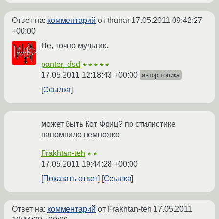
Ответ на:
комментарий
от thunar
17.05.2011 09:42:27
+00:00
Не, точно мультик.
panter_dsd
★★★★★
17.05.2011 12:18:43 +00:00
автор топика
Ссылка
может быть Кот Фриц? по стилистике
напомнило немножко
Frakhtan-teh
★★
17.05.2011 19:44:28 +00:00
Показать ответ
Ссылка
Ответ на:
комментарий
от Frakhtan-teh
17.05.2011