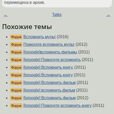
перемещена в архив.
←
Talks
→
Похожие темы
Вспомнить мульт
(2016)
Форум
Помогите вспомнить мульт
(2012)
Форум
[loroogle]вспомнить фильмы
(2011)
Форум
[loroogle] Помогите вспомнить
(2011)
Форум
[loroogle] Вспомнить книгу.
(2011)
Форум
[loroogle] Вспомнить книгу
(2011)
Форум
[loroogle] Вспомнить фильм
(2011)
Форум
[loroogle] вспомнить фильм
(2011)
Форум
[loroogle] Вспомнить фильм
(2012)
Форум
[loroogle] Помогите вспомнить книгу
(2011)
Форум