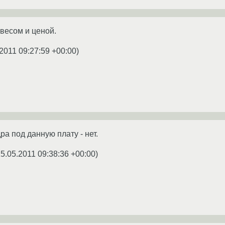
 весом и ценой.
2011 09:27:59 +00:00
)
ра под данную плату - нет.
5.05.2011 09:38:36 +00:00
)