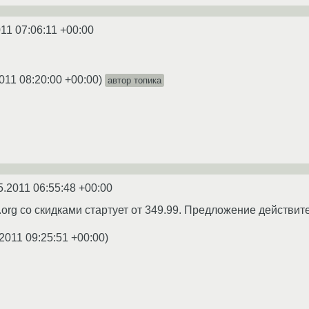
11 07:06:11 +00:00
011 08:20:00 +00:00
)
автор топика
5.2011 06:55:48 +00:00
.org со скидками стартует от 349.99. Предложение действит
2011 09:25:51 +00:00
)