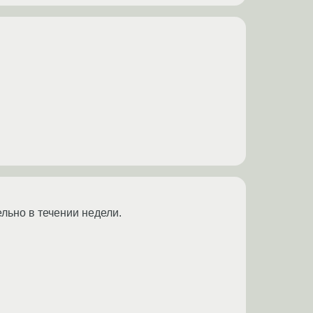
ельно в течении недели.