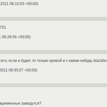
.2011 06:15:03 +00:00
)
 701
1 06:28:56 +00:00
)
го, если и будет, то только кривой и с каким-нибудь blackbo
2011 06:35:07 +00:00
)
овременные заведутся?