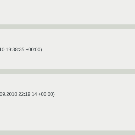
10 19:38:35 +00:00
)
09.2010 22:19:14 +00:00
)