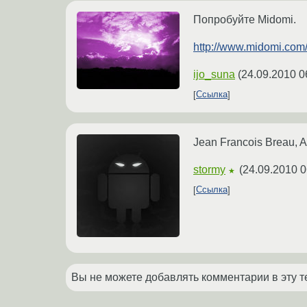
Попробуйте Midomi.
http://www.midomi.com
ijo_suna
(
24.09.2010 0
Ссылка
Jean Francois Breau, 
stormy
(
24.09.2010 0
★
Ссылка
Вы не можете добавлять комментарии в эту т