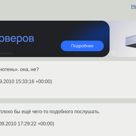
Н
нотень». она, не?
9.2010 15:33:16 +00:00
)
плохо бы ещё чего-то подобного послушать.
09.2010 17:29:22 +00:00
)