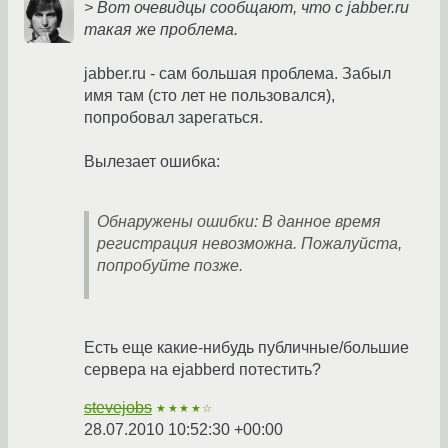
> Вот очевидцы сообщают, что с jabber.ru
такая же проблема.
jabber.ru - сам большая проблема. Забыл
имя там (сто лет не пользовался),
попробовал зарегаться.
Вылезает ошибка:
Обнаружены ошибки: В данное время
регистрация невозможна. Пожалуйста,
попробуйте позже.
Есть еще какие-нибудь публичные/большие
сервера на ejabberd потестить?
stevejobs
★★★★☆
28.07.2010 10:52:30 +00:00