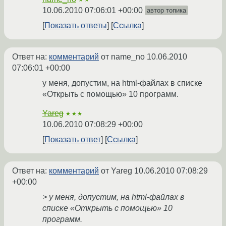
10.06.2010 07:06:01 +00:00
автор топика
Показать ответы
Ссылка
Ответ на:
комментарий
от name_no
10.06.2010
07:06:01 +00:00
у меня, допустим, на html-файлах в списке
«Открыть с помощью» 10 программ.
Yareg
★★★
10.06.2010 07:08:29 +00:00
Показать ответ
Ссылка
Ответ на:
комментарий
от Yareg
10.06.2010 07:08:29
+00:00
> у меня, допустим, на html-файлах в
списке «Открыть с помощью» 10
программ.