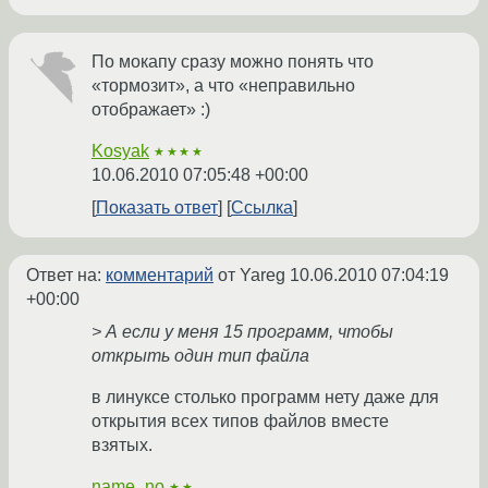
По мокапу сразу можно понять что
«тормозит», а что «неправильно
отображает» :)
Kosyak
★★★★
10.06.2010 07:05:48 +00:00
Показать ответ
Ссылка
Ответ на:
комментарий
от Yareg
10.06.2010 07:04:19
+00:00
> А если у меня 15 программ, чтобы
открыть один тип файла
в линуксе столько программ нету даже для
открытия всех типов файлов вместе
взятых.
name_no
★★