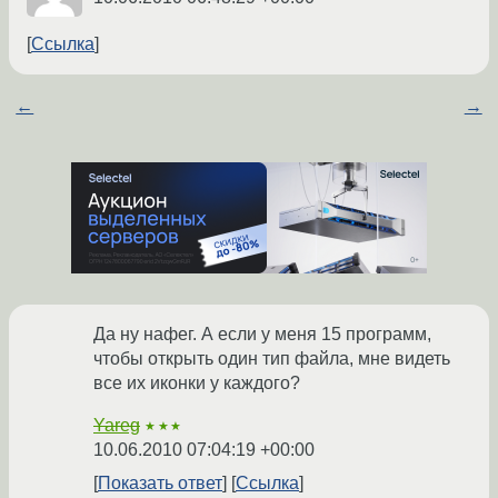
Ссылка
←
→
Да ну нафег. А если у меня 15 программ,
чтобы открыть один тип файла, мне видеть
все их иконки у каждого?
Yareg
★★★
10.06.2010 07:04:19 +00:00
Показать ответ
Ссылка