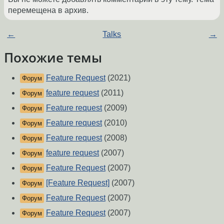
перемещена в архив.
←
Talks
→
Похожие темы
Feature Request
(2021)
Форум
feature request
(2011)
Форум
Feature request
(2009)
Форум
Feature request
(2010)
Форум
Feature request
(2008)
Форум
feature request
(2007)
Форум
Feature Request
(2007)
Форум
[Feature Request]
(2007)
Форум
Feature Request
(2007)
Форум
Feature Request
(2007)
Форум