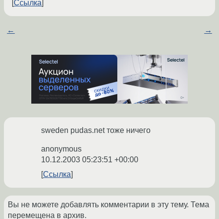
Ссылка
←
→
sweden pudas.net тоже ничего
anonymous
10.12.2003 05:23:51 +00:00
Ссылка
Вы не можете добавлять комментарии в эту тему. Тема
перемещена в архив.