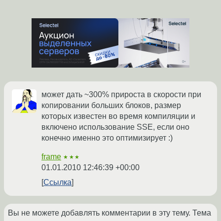
может дать ~300% прироста в скорости при
копировании больших блоков, размер
которых известен во время компиляции и
включено использование SSE, если оно
конечно именно это оптимизирует :)
frame
★★★
01.01.2010 12:46:39 +00:00
Ссылка
Вы не можете добавлять комментарии в эту тему. Тема