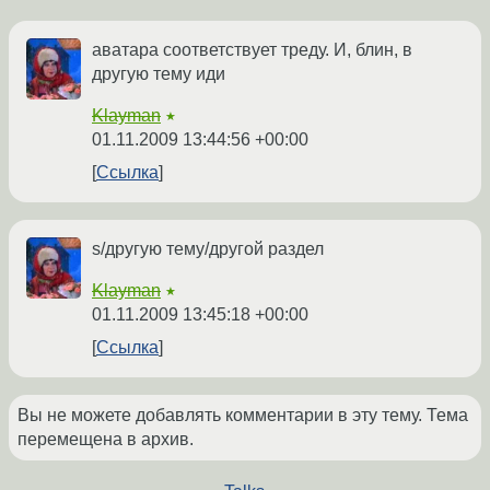
аватара соответствует треду. И, блин, в
другую тему иди
Klayman
★
01.11.2009 13:44:56 +00:00
Ссылка
s/другую тему/другой раздел
Klayman
★
01.11.2009 13:45:18 +00:00
Ссылка
Вы не можете добавлять комментарии в эту тему. Тема
перемещена в архив.