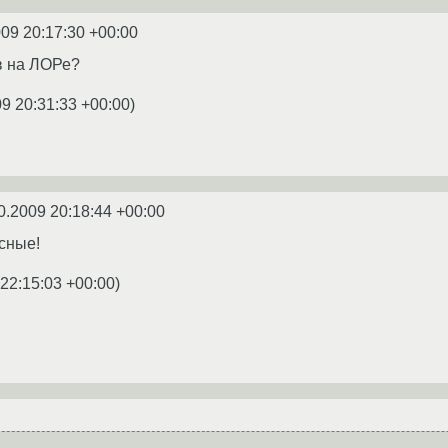
009 20:17:30 +00:00
в на ЛОРе?
9 20:31:33 +00:00
)
0.2009 20:18:44 +00:00
ссные!
 22:15:03 +00:00
)