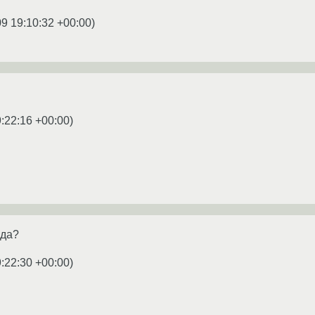
9 19:10:32 +00:00
)
:22:16 +00:00
)
 да?
:22:30 +00:00
)