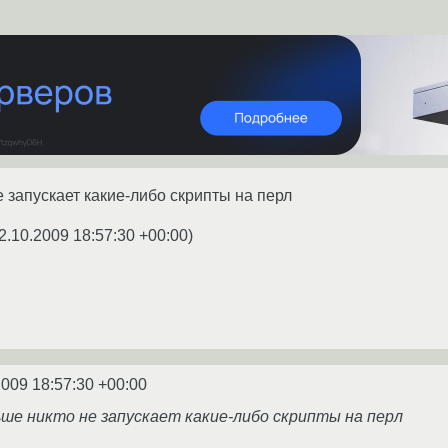
е запускает какие-либо скрипты на перл
2.10.2009 18:57:30 +00:00
)
2009 18:57:30 +00:00
ьше никто не запускает какие-либо скрипты на перл