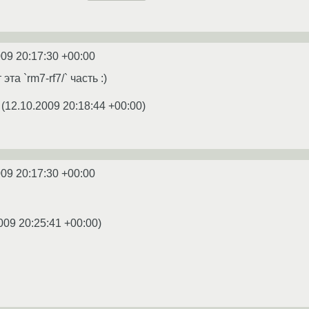
009 20:17:30 +00:00
та `rm7-rf7/` часть :)
(
12.10.2009 20:18:44 +00:00
)
009 20:17:30 +00:00
009 20:25:41 +00:00
)