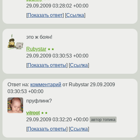
29.09.2009 03:28:02 +00:00
Показать ответ
Ссылка
это ж боян!
Rubystar
★★
29.09.2009 03:30:53 +00:00
Показать ответы
Ссылка
Ответ на:
комментарий
от Rubystar
29.09.2009
03:30:53 +00:00
пруфлинк?
vitroot
★★
29.09.2009 03:32:20 +00:00
автор топика
Показать ответы
Ссылка