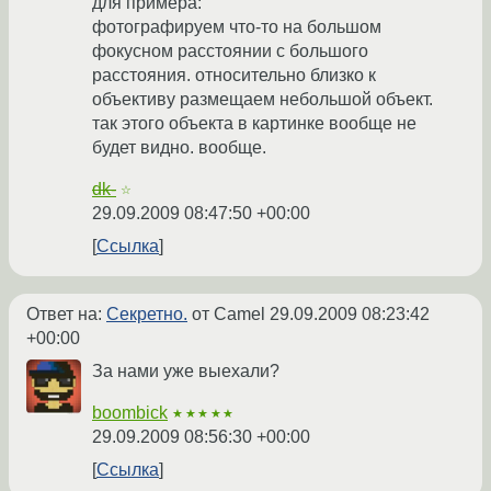
для примера:
фотографируем что-то на большом
фокусном расстоянии с большого
расстояния. относительно близко к
объективу размещаем небольшой объект.
так этого объекта в картинке вообще не
будет видно. вообще.
dk-
☆
29.09.2009 08:47:50 +00:00
Ссылка
Ответ на:
Секретно.
от Camel
29.09.2009 08:23:42
+00:00
За нами уже выехали?
boombick
★★★★★
29.09.2009 08:56:30 +00:00
Ссылка