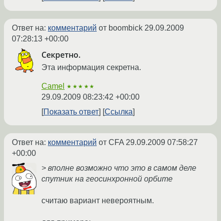
Ответ на:
комментарий
от boombick
29.09.2009
07:28:13 +00:00
Секретно.
Эта информация секретна.
Camel
★★★★★
29.09.2009 08:23:42 +00:00
Показать ответ
Ссылка
Ответ на:
комментарий
от CFA
29.09.2009 07:58:27
+00:00
> вполне возможно что это в самом деле
спутник на геосинхронной орбите
считаю вариант невероятным.