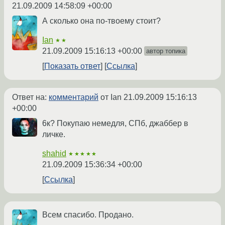
21.09.2009 14:58:09 +00:00
А сколько она по-твоему стоит?
Ian
★★
21.09.2009 15:16:13 +00:00
автор топика
Показать ответ
Ссылка
Ответ на:
комментарий
от Ian
21.09.2009 15:16:13
+00:00
6к? Покупаю немедля, СПб, джаббер в
личке.
shahid
★★★★★
21.09.2009 15:36:34 +00:00
Ссылка
Всем спасибо. Продано.