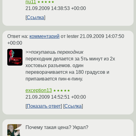
nu11
★★★★★
21.09.2009 14:38:53 +00:00
Ссылка
Ответ на:
комментарий
от lester
21.09.2009 14:07:50
+00:00
>>покупаешь переходник
переходник делается за 5ть минут из 2х
хостовых разъемов. один
переворачивается на 180 градусов и
припаивается пин-к-пину.
exception13
★★★★★
21.09.2009 14:52:51 +00:00
Показать ответ
Ссылка
Почему такая цена? Украл?