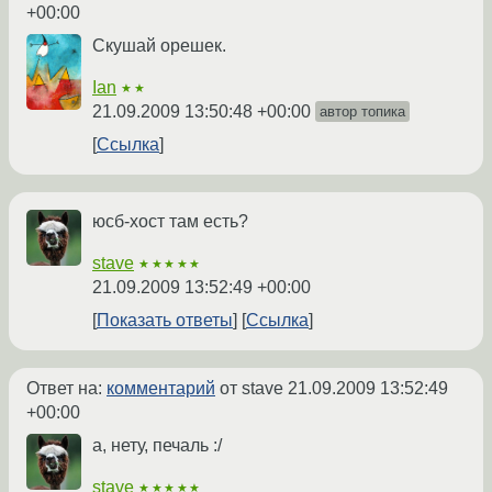
+00:00
Скушай орешек.
Ian
★★
21.09.2009 13:50:48 +00:00
автор топика
Ссылка
юсб-хост там есть?
stave
★★★★★
21.09.2009 13:52:49 +00:00
Показать ответы
Ссылка
Ответ на:
комментарий
от stave
21.09.2009 13:52:49
+00:00
а, нету, печаль :/
stave
★★★★★