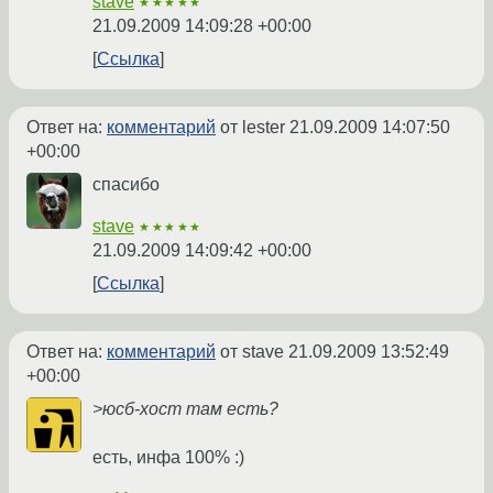
stave
★★★★★
21.09.2009 14:09:28 +00:00
Ссылка
Ответ на:
комментарий
от lester
21.09.2009 14:07:50
+00:00
спасибо
stave
★★★★★
21.09.2009 14:09:42 +00:00
Ссылка
Ответ на:
комментарий
от stave
21.09.2009 13:52:49
+00:00
>юсб-хост там есть?
есть, инфа 100% :)