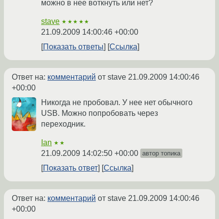
можно в нее воткнуть или нет?
stave
★★★★★
21.09.2009 14:00:46 +00:00
Показать ответы
Ссылка
Ответ на:
комментарий
от stave
21.09.2009 14:00:46
+00:00
Никогда не пробовал. У нее нет обычного
USB. Можно попробовать через
переходник.
Ian
★★
21.09.2009 14:02:50 +00:00
автор топика
Показать ответ
Ссылка
Ответ на:
комментарий
от stave
21.09.2009 14:00:46
+00:00