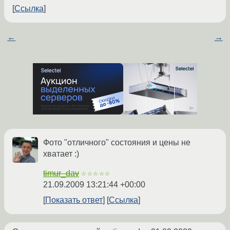
Ссылка
←
→
Фото "отличного" состояния и цены не
хватает :)
timur_dav
☆☆☆☆☆
21.09.2009 13:21:44 +00:00
Показать ответ
Ссылка