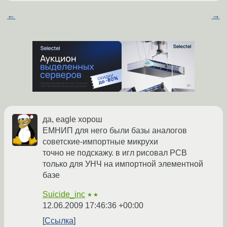
←
→
да, eagle хорош
ЕМНИП для него были базы аналогов
советские-импортные микрухи
точно не подскажу. в игл рисовал РСВ
только для УНЧ на импортной элементной
базе
Suicide_inc
★★
12.06.2009 17:46:36 +00:00
Ссылка