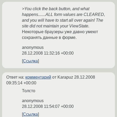
>You click the back button, and what
happens.......ALL form values are CLEARED,
and you will have to start all over again! The
site did not maintain your ViewState.
Некоторые браузеры уже давно умеют
сохранять данные в форме.
anonymous
28.12.2008 11:32:16 +00:00
Ссылка
Ответ на:
комментарий
от Karapuz
28.12.2008
09:35:14 +00:00
Толсто
anonymous
28.12.2008 11:54:07 +00:00
Ссылка