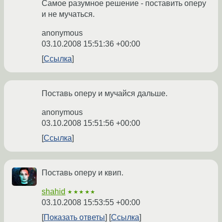
Самое разумное решение - поставить оперу
и не мучаться.
anonymous
03.10.2008 15:51:36 +00:00
Ссылка
Поставь оперу и мучайся дальше.
anonymous
03.10.2008 15:51:56 +00:00
Ссылка
Поставь оперу и квип.
shahid
★★★★★
03.10.2008 15:53:55 +00:00
Показать ответы
Ссылка