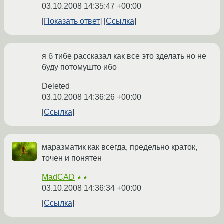
03.10.2008 14:35:47 +00:00
Показать ответ
Ссылка
я б тибе рассказал как все это зделать но не
буду потомушто ибо
Deleted
03.10.2008 14:36:26 +00:00
Ссылка
маразматик как всегда, предельно краток,
точен и понятен
MadCAD
★★
03.10.2008 14:36:34 +00:00
Ссылка