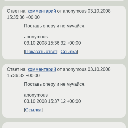
Ответ на:
комментарий
от anonymous
03.10.2008
15:35:36 +00:00
Поставь оперу и не мучайся.
anonymous
03.10.2008 15:36:32 +00:00
Показать ответ
Ссылка
Ответ на:
комментарий
от anonymous
03.10.2008
15:36:32 +00:00
Поставь оперу и не мучайся.
anonymous
03.10.2008 15:37:12 +00:00
Ссылка