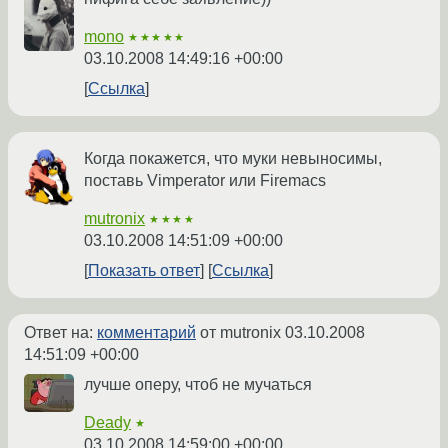
mono
★★★★★
03.10.2008 14:49:16 +00:00
Ссылка
Когда покажется, что муки невыносимы,
поставь Vimperator или Firemacs
mutronix
★★★★
03.10.2008 14:51:09 +00:00
Показать ответ
Ссылка
Ответ на:
комментарий
от mutronix
03.10.2008
14:51:09 +00:00
лучше оперу, чтоб не мучаться
Deady
★
03.10.2008 14:59:00 +00:00