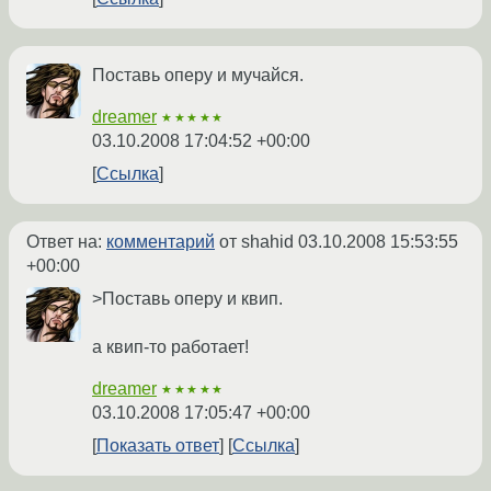
Поставь оперу и мучайся.
dreamer
★★★★★
03.10.2008 17:04:52 +00:00
Ссылка
Ответ на:
комментарий
от shahid
03.10.2008 15:53:55
+00:00
>Поставь оперу и квип.
а квип-то работает!
dreamer
★★★★★
03.10.2008 17:05:47 +00:00
Показать ответ
Ссылка