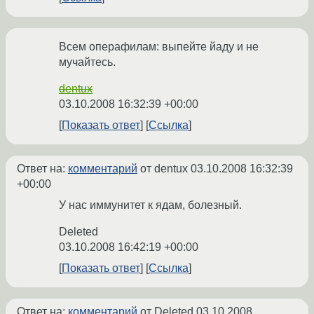
Всем операфилам: выпейте йаду и не
мучайтесь.
dentux
03.10.2008 16:32:39 +00:00
Показать ответ
Ссылка
Ответ на:
комментарий
от dentux
03.10.2008 16:32:39
+00:00
У нас иммунитет к ядам, болезный.
Deleted
03.10.2008 16:42:19 +00:00
Показать ответ
Ссылка
Ответ на:
комментарий
от Deleted
03.10.2008