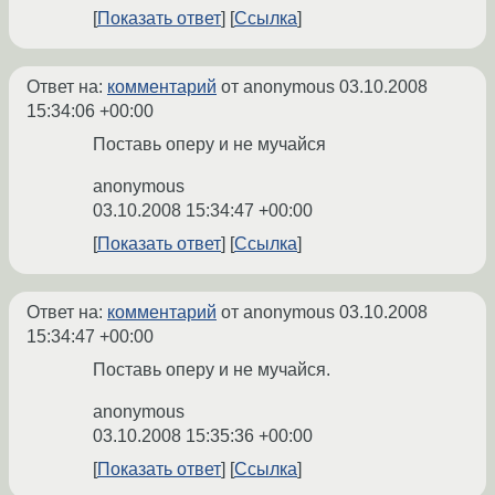
Показать ответ
Ссылка
Ответ на:
комментарий
от anonymous
03.10.2008
15:34:06 +00:00
Поставь оперу и не мучайся
anonymous
03.10.2008 15:34:47 +00:00
Показать ответ
Ссылка
Ответ на:
комментарий
от anonymous
03.10.2008
15:34:47 +00:00
Поставь оперу и не мучайся.
anonymous
03.10.2008 15:35:36 +00:00
Показать ответ
Ссылка