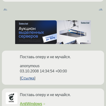
←
→
Поставь оперу и не мучайся.
anonymous
03.10.2008 14:34:54 +00:00
Ссылка
Поставь оперу и не мучайся.
AntiWindows
☆