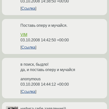
03.10.2008 14:38:50 +00:00
Ссылка
Поставь оперу и мучайся.
VIM
03.10.2008 14:42:50 +00:00
Ссылка
в поиск, быдло!
да, и поставь оперу и мучайся
anonymous
03.10.2008 14:44:12 +00:00
Ссылка
нифига себе заявление))