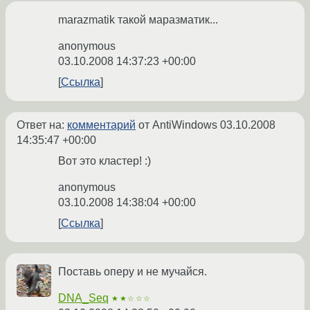
marazmatik такой маразматик...
anonymous
03.10.2008 14:37:23 +00:00
Ссылка
Ответ на:
комментарий
от AntiWindows
03.10.2008
14:35:47 +00:00
Вот это кластер! :)
anonymous
03.10.2008 14:38:04 +00:00
Ссылка
Поставь оперу и не мучайся.
DNA_Seq
★★☆☆☆