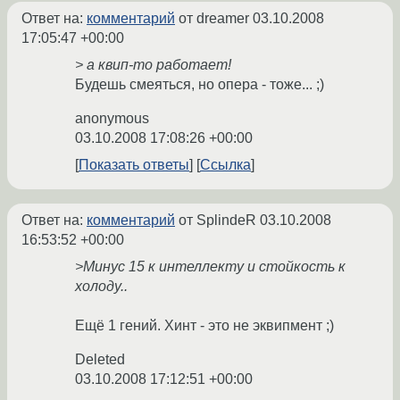
Ответ на:
комментарий
от dreamer
03.10.2008
17:05:47 +00:00
> а квип-то работает!
Будешь смеяться, но опера - тоже... ;)
anonymous
03.10.2008 17:08:26 +00:00
Показать ответы
Ссылка
Ответ на:
комментарий
от SplindeR
03.10.2008
16:53:52 +00:00
>Минус 15 к интеллекту и стойкость к
холоду..
Ещё 1 гений. Хинт - это не эквипмент ;)
Deleted
03.10.2008 17:12:51 +00:00