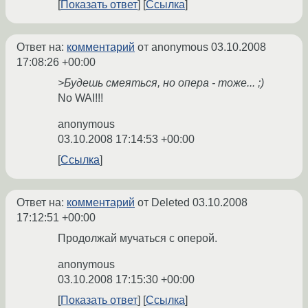
Показать ответ
Ссылка
Ответ на:
комментарий
от anonymous
03.10.2008
17:08:26 +00:00
>Будешь смеяться, но опера - тоже... ;)
No WAI!!!
anonymous
03.10.2008 17:14:53 +00:00
Ссылка
Ответ на:
комментарий
от Deleted
03.10.2008
17:12:51 +00:00
Продолжай мучаться с оперой.
anonymous
03.10.2008 17:15:30 +00:00
Показать ответ
Ссылка