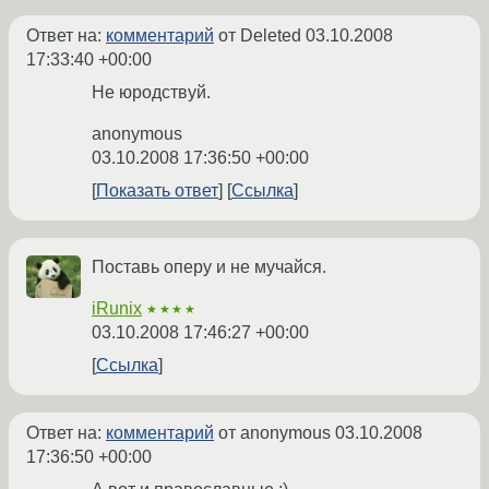
Ответ на:
комментарий
от Deleted
03.10.2008
17:33:40 +00:00
Не юродствуй.
anonymous
03.10.2008 17:36:50 +00:00
Показать ответ
Ссылка
Поставь оперу и не мучайся.
iRunix
★★★★
03.10.2008 17:46:27 +00:00
Ссылка
Ответ на:
комментарий
от anonymous
03.10.2008
17:36:50 +00:00