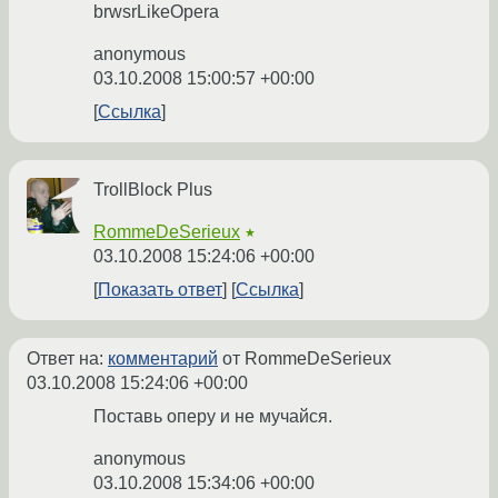
brwsrLikeOpera
anonymous
03.10.2008 15:00:57 +00:00
Ссылка
TrollBlock Plus
RommeDeSerieux
★
03.10.2008 15:24:06 +00:00
Показать ответ
Ссылка
Ответ на:
комментарий
от RommeDeSerieux
03.10.2008 15:24:06 +00:00
Поставь оперу и не мучайся.
anonymous
03.10.2008 15:34:06 +00:00