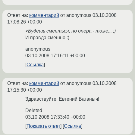
Ответ на:
комментарий
от anonymous
03.10.2008
17:08:26 +00:00
>Будешь смеяться, но опера - тоже... ;)
И правда смешно :)
anonymous
03.10.2008 17:16:11 +00:00
Ссылка
Ответ на:
комментарий
от anonymous
03.10.2008
17:15:30 +00:00
Здравствуйте, Евгений Ваганыч!
Deleted
03.10.2008 17:33:40 +00:00
Показать ответ
Ссылка