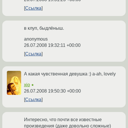
Ссылка
в клуп, быдлёныш.
anonymous
26.07.2008 19:32:11 +00:00
Ссылка
А какая чувственная девушка :) a-ah, lovely
xio
★
26.07.2008 19:50:30 +00:00
Ссылка
Интересно, что почти все известные
произведения (даже довольно сложные)