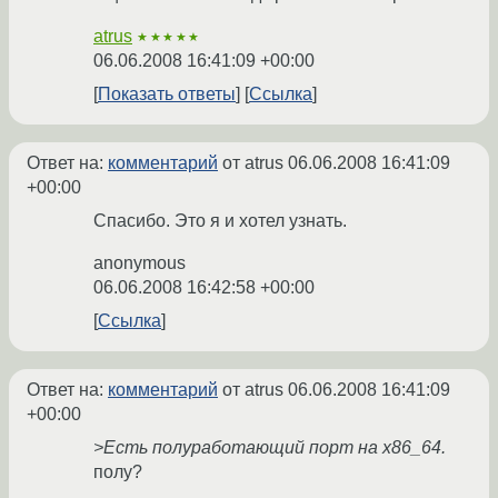
atrus
★★★★★
06.06.2008 16:41:09 +00:00
Показать ответы
Ссылка
Ответ на:
комментарий
от atrus
06.06.2008 16:41:09
+00:00
Спасибо. Это я и хотел узнать.
anonymous
06.06.2008 16:42:58 +00:00
Ссылка
Ответ на:
комментарий
от atrus
06.06.2008 16:41:09
+00:00
>Есть полуработающий порт на x86_64.
полу?