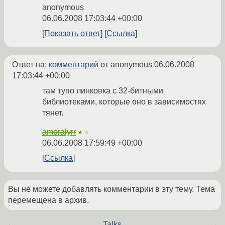
anonymous
06.06.2008 17:03:44 +00:00
Показать ответ
Ссылка
Ответ на:
комментарий
от anonymous
06.06.2008
17:03:44 +00:00
там тупо линковка с 32-битными
библиотеками, которые оно в зависимостях
тянет.
amoralyrr
★☆
06.06.2008 17:59:49 +00:00
Ссылка
Вы не можете добавлять комментарии в эту тему. Тема
перемещена в архив.
←
Talks
→