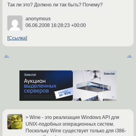
Так ли это? Должно ли так быть? Почему?
anonymous
06.06.2008 16:28:23 +00:00
Ссылка
←
→
> Wine - это реализация Windows API для
UNIX-подобных операционных систем.
Поскольку Wine существует только для i386-