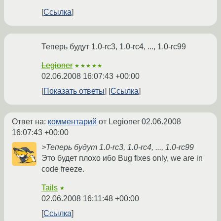
Ссылка
Теперь будут 1.0-rc3, 1.0-rc4, ..., 1.0-rc99
Legioner
★★★★★
02.06.2008 16:07:43 +00:00
Показать ответы
Ссылка
Ответ на:
комментарий
от Legioner
02.06.2008
16:07:43 +00:00
>Теперь будут 1.0-rc3, 1.0-rc4, ..., 1.0-rc99
Это будет плохо ибо Bug fixes only, we are in
code freeze.
Tails
★
02.06.2008 16:11:48 +00:00
Ссылка