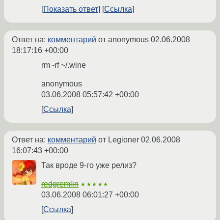
Показать ответ
Ссылка
Ответ на:
комментарий
от anonymous
02.06.2008
18:17:16 +00:00
rm -rf ~/.wine
anonymous
03.06.2008 05:57:42 +00:00
Ссылка
Ответ на:
комментарий
от Legioner
02.06.2008
16:07:43 +00:00
Так вроде 9-го уже релиз?
redgremlin
★★★★★
03.06.2008 06:01:27 +00:00
Ссылка