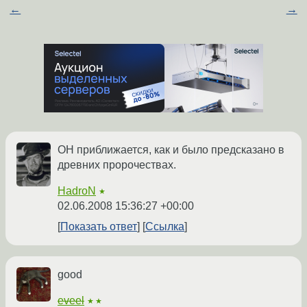
←
→
ОН приближается, как и было предсказано в
древних пророчествах.
HadroN
★
02.06.2008 15:36:27 +00:00
Показать ответ
Ссылка
good
eveel
★★