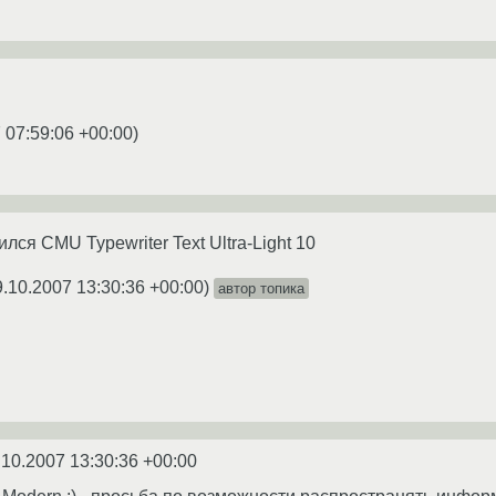
 07:59:06 +00:00
)
лся CMU Typewriter Text Ultra-Light 10
9.10.2007 13:30:36 +00:00
)
автор топика
.10.2007 13:30:36 +00:00