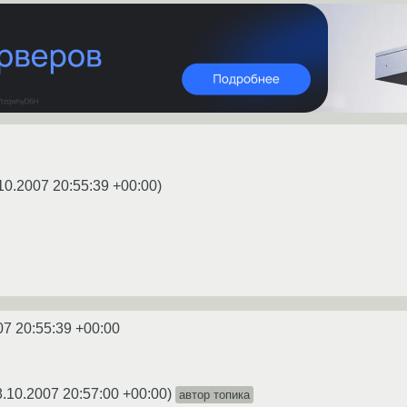
10.2007 20:55:39 +00:00
)
07 20:55:39 +00:00
8.10.2007 20:57:00 +00:00
)
автор топика