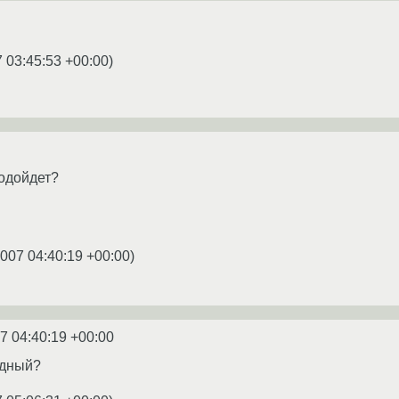
 03:45:53 +00:00
)
подойдет?
2007 04:40:19 +00:00
)
7 04:40:19 +00:00
одный?