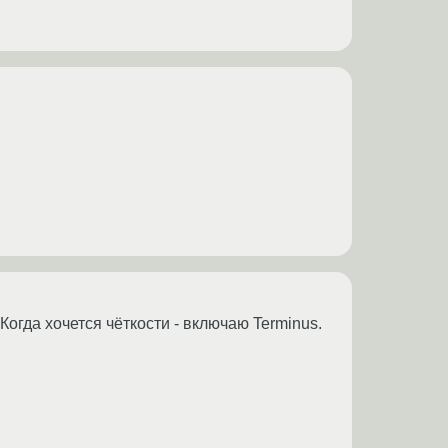
Когда хочется чёткости - включаю Terminus.