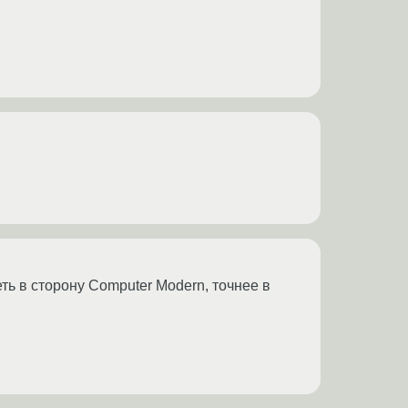
 в сторону Computer Modern, точнее в