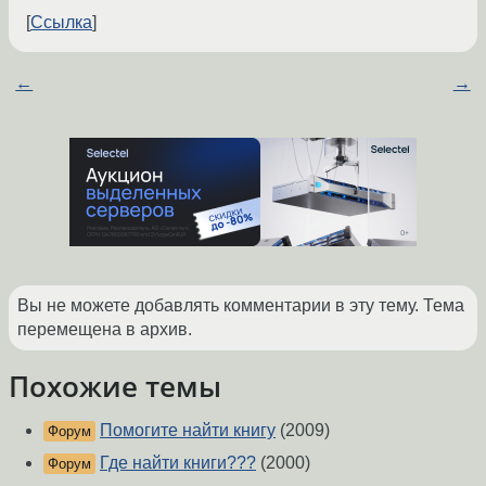
Ссылка
←
→
Вы не можете добавлять комментарии в эту тему. Тема
перемещена в архив.
Похожие темы
Помогите найти книгу
(2009)
Форум
Где найти книги???
(2000)
Форум