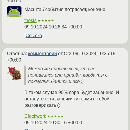
+00:00
Масштаб события потрясает, конечно.
thesis
★★★★★
09.10.2024 10:26:34 +00:00
Ссылка
Ответ на:
комментарий
от CrX
09.10.2024 10:25:19
+00:00
Можно же просто всех, кто не
понравился или пришёл, когда ты с
похмелья, банить и всё :)
В таком случае 90% лора будет забанено. И
останутся эти лапочки тут сами с собой
разговаривать (:
Clockwork
★★★★★
09.10.2024 10:30:16 +00:00