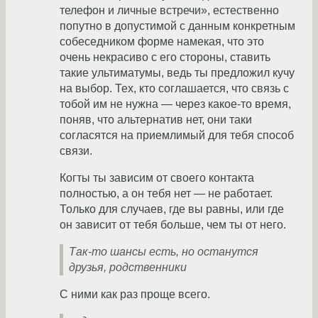
телефон и личные встречи», естественно
попутно в допустимой с данным конкретным
собеседником форме намекая, что это
очень некрасиво с его стороны, ставить
такие ультиматумы, ведь ты предложил кучу
на выбор. Тех, кто соглашается, что связь с
тобой им не нужна — через какое-то время,
поняв, что альтернатив нет, они таки
согласятся на приемлимый для тебя способ
связи.
Когты ты зависим от своего контакта
полностью, а он тебя нет — не работает.
Только для случаев, где вы равны, или где
он зависит от тебя больше, чем ты от него.
Так-то шансы есть, но останутся
друзья, родственники
С ними как раз проще всего.