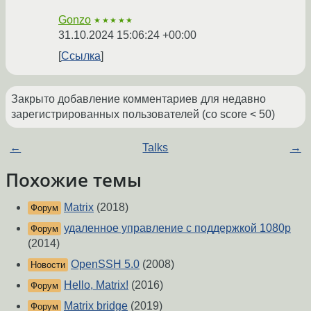
Gonzo
★★★★★
31.10.2024 15:06:24 +00:00
Ссылка
Закрыто добавление комментариев для недавно
зарегистрированных пользователей (со score < 50)
←
Talks
→
Похожие темы
Matrix
(2018)
Форум
удаленное управление с поддержкой 1080p
Форум
(2014)
OpenSSH 5.0
(2008)
Новости
Hello, Matrix!
(2016)
Форум
Matrix bridge
(2019)
Форум