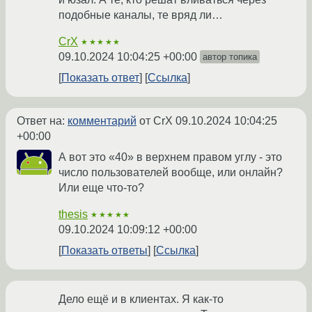
подобные каналы, те вряд ли…
CrX
★★★★★
09.10.2024 10:04:25 +00:00
автор топика
Показать ответ
Ссылка
Ответ на:
комментарий
от CrX
09.10.2024 10:04:25
+00:00
А вот это «40» в верхнем правом углу - это
число пользователей вообще, или онлайн?
Или еще что-то?
thesis
★★★★★
09.10.2024 10:09:12 +00:00
Показать ответы
Ссылка
Дело ещё и в клиентах. Я как-то