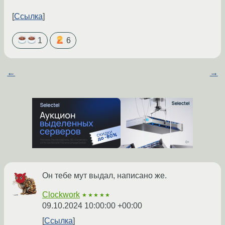
Ссылка
1
6
←
→
Он тебе мут выдал, написано же.
Clockwork
★★★★★
09.10.2024 10:00:00 +00:00
Ссылка