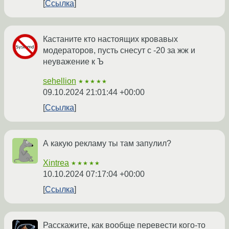
Ссылка
Кастаните кто настоящих кровавых
модераторов, пусть снесут с -20 за жж и
неуважение к Ъ
sehellion
★★★★★
09.10.2024 21:01:44 +00:00
Ссылка
А какую рекламу ты там запулил?
Xintrea
★★★★★
10.10.2024 07:17:04 +00:00
Ссылка
Расскажите, как вообще перевести кого-то