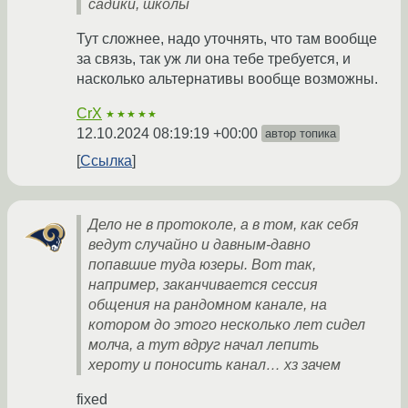
садики, школы
Тут сложнее, надо уточнять, что там вообще
за связь, так уж ли она тебе требуется, и
насколько альтернативы вообще возможны.
CrX
★★★★★
12.10.2024 08:19:19 +00:00
автор топика
Ссылка
Дело не в протоколе, а в том, как себя
ведут случайно и давным-давно
попавшие туда юзеры. Вот так,
например, заканчивается сессия
общения на рандомном канале, на
котором до этого несколько лет сидел
молча, а тут вдруг начал лепить
хероту и поносить канал… хз зачем
fixed