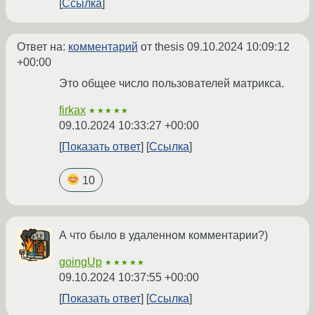
Ссылка
Ответ на:
комментарий
от thesis
09.10.2024 10:09:12
+00:00
Это общее число пользователей матрикса.
firkax
★★★★★
09.10.2024 10:33:27 +00:00
Показать ответ
Ссылка
10
А что было в удаленном комментарии?)
goingUp
★★★★★
09.10.2024 10:37:55 +00:00
Показать ответ
Ссылка