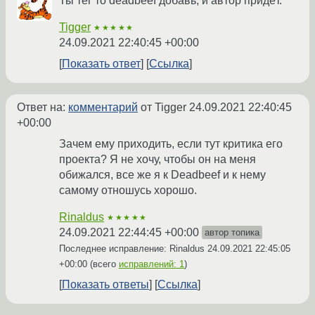
Ты тег то deadbeef добавь, и автор придёт.
Tigger
★★★★★
24.09.2021 22:40:45 +00:00
Показать ответ
Ссылка
Ответ на:
комментарий
от Tigger
24.09.2021 22:40:45
+00:00
Зачем ему приходить, если тут критика его
проекта? Я не хочу, чтобы он на меня
обижался, все же я к Deadbeef и к нему
самому отношусь хорошо.
Rinaldus
★★★★★
24.09.2021 22:44:45 +00:00
автор топика
Последнее исправление: Rinaldus
24.09.2021 22:45:05
+00:00
(всего
исправлений: 1
)
Показать ответы
Ссылка