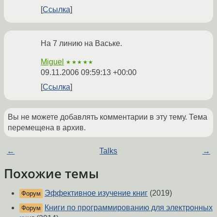
Ссылка
На 7 линию на Ваське.
Miguel
★★★★★
09.11.2006 09:59:13 +00:00
Ссылка
Вы не можете добавлять комментарии в эту тему. Тема
перемещена в архив.
←
Talks
→
Похожие темы
Эффективное изучение книг
(2019)
Форум
Книги по программированию для электронных
Форум