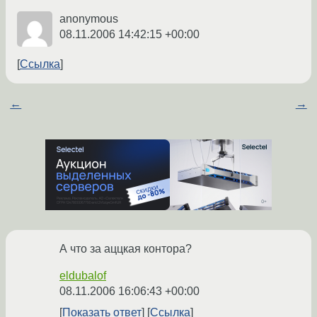
anonymous
08.11.2006 14:42:15 +00:00
Ссылка
←
→
А что за аццкая контора?
eldubalof
08.11.2006 16:06:43 +00:00
Показать ответ
Ссылка