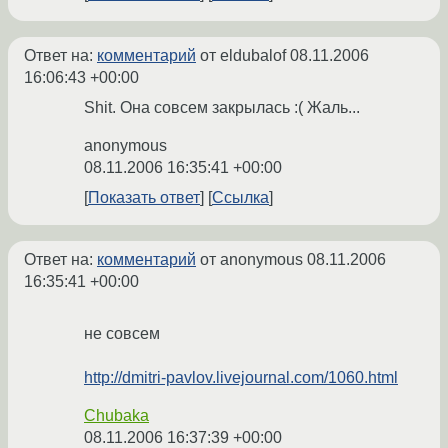
Ответ на:
комментарий
от eldubalof
08.11.2006
16:06:43 +00:00
Shit. Она совсем закрылась :( Жаль...
anonymous
08.11.2006 16:35:41 +00:00
Показать ответ
Ссылка
Ответ на:
комментарий
от anonymous
08.11.2006
16:35:41 +00:00
не совсем
http://dmitri-pavlov.livejournal.com/1060.html
Chubaka
08.11.2006 16:37:39 +00:00