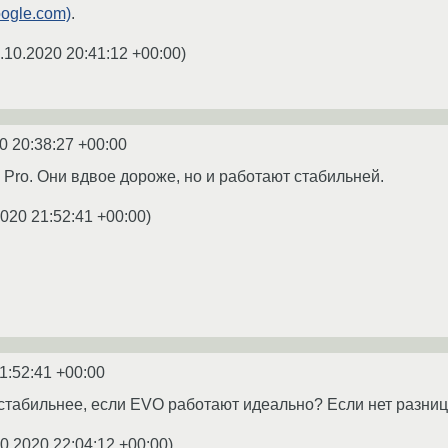
oogle.com)
.
.10.2020 20:41:12 +00:00
)
0 20:38:27 +00:00
 Pro. Они вдвое дороже, но и работают стабильней.
2020 21:52:41 +00:00
)
1:52:41 +00:00
стабильнее, если EVO работают идеально? Если нет разниц
0.2020 22:04:12 +00:00
)