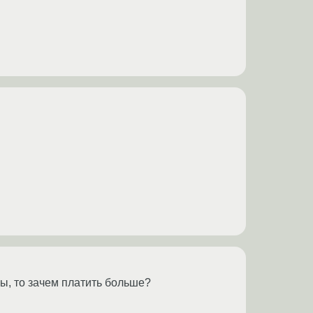
ы, то зачем платить больше?