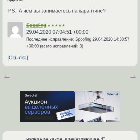
P.S.: А чём вы занимаетесь на карантине?
Spoofing
★★★★★
29.04.2020 07:04:51 +00:00
Последнее исправление: Spoofing
29.04.2020 14:38:57
+00:00
(всего исправлений: 3)
Ссылка
←
→
название какое, впечатляющее :D