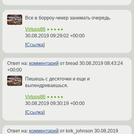
Все в борроу-чекер занимать очередь.
Virtuos86
★★★★★
30.08.2019 09:29:02 +00:00
Ссылка
Ответ на:
комментарий
от bread
30.08.2019 08:43:24
+00:00
Пишешь с десяточки и еще и
выпендриваешься.
Virtuos86
★★★★★
30.08.2019 09:30:19 +00:00
Ссылка
Ответ на:
комментарий
от kirk_johnson
30.08.2019