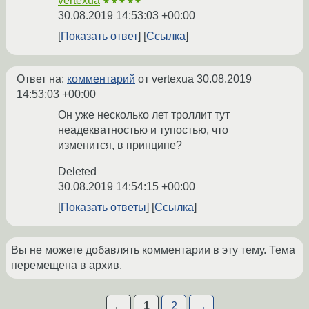
vertexua
★★★★★
30.08.2019 14:53:03 +00:00
Показать ответ
Ссылка
Ответ на:
комментарий
от vertexua
30.08.2019
14:53:03 +00:00
Он уже несколько лет троллит тут
неадекватностью и тупостью, что
изменится, в принципе?
Deleted
30.08.2019 14:54:15 +00:00
Показать ответы
Ссылка
Вы не можете добавлять комментарии в эту тему. Тема
перемещена в архив.
←
1
2
→