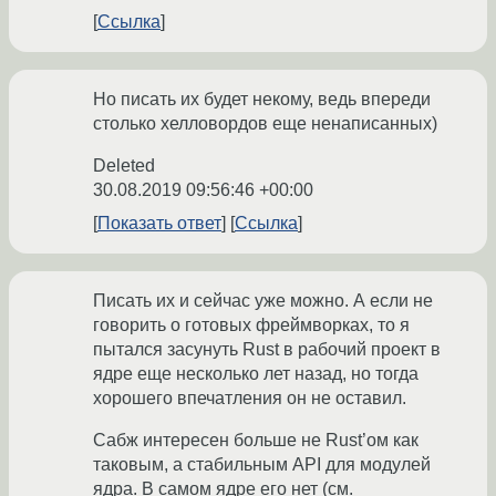
Ссылка
Но писать их будет некому, ведь впереди
столько хелловордов еще ненаписанных)
Deleted
30.08.2019 09:56:46 +00:00
Показать ответ
Ссылка
Писать их и сейчас уже можно. А если не
говорить о готовых фреймворках, то я
пытался засунуть Rust в рабочий проект в
ядре еще несколько лет назад, но тогда
хорошего впечатления он не оставил.
Сабж интересен больше не Rust’ом как
таковым, а стабильным API для модулей
ядра. В самом ядре его нет (см.