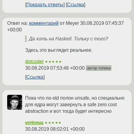
Показать ответы
Ссылка
Ответ на:
комментарий
от Meyer
30.08.2019 07:45:37
+00:00
Да хоть на Haskell. Тольку с того?
Здесь это выглядит реальнее.
dotcoder
★★★★★
30.08.2019 07:53:48 +00:00
автор топика
Ссылка
Пока что no-std полон unsafe, но специально
для ядра могут завернуть в safe zero cost
abstraction и вот тогда будет интересно
vertexua
★★★★★
30.08.2019 08:02:01 +00:00