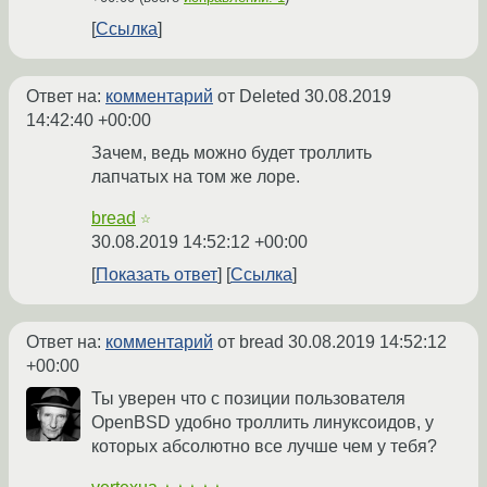
Ссылка
Ответ на:
комментарий
от Deleted
30.08.2019
14:42:40 +00:00
Зачем, ведь можно будет троллить
лапчатых на том же лоре.
bread
☆
30.08.2019 14:52:12 +00:00
Показать ответ
Ссылка
Ответ на:
комментарий
от bread
30.08.2019 14:52:12
+00:00
Ты уверен что с позиции пользователя
OpenBSD удобно троллить линуксоидов, у
которых абсолютно все лучше чем у тебя?