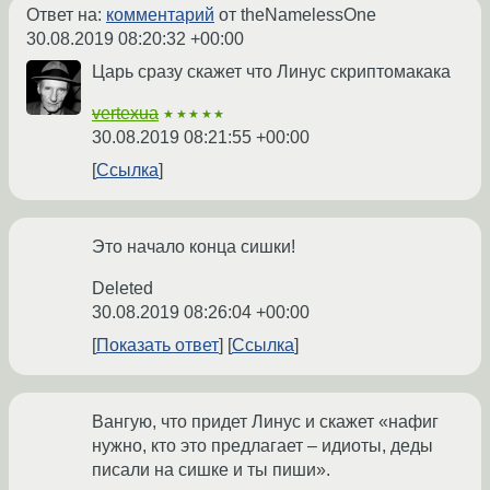
Ответ на:
комментарий
от theNamelessOne
30.08.2019 08:20:32 +00:00
Царь сразу скажет что Линус скриптомакака
vertexua
★★★★★
30.08.2019 08:21:55 +00:00
Ссылка
Это начало конца сишки!
Deleted
30.08.2019 08:26:04 +00:00
Показать ответ
Ссылка
Вангую, что придет Линус и скажет «нафиг
нужно, кто это предлагает – идиоты, деды
писали на сишке и ты пиши».