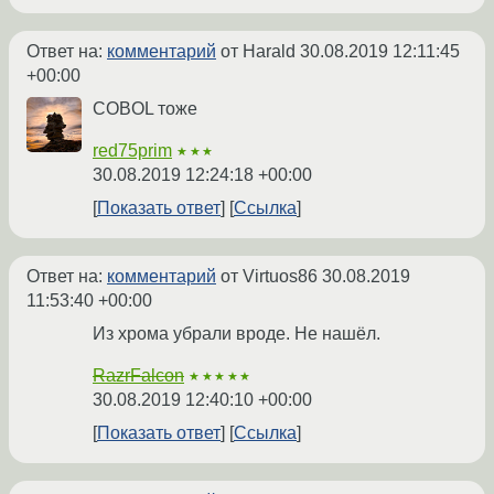
Ответ на:
комментарий
от Harald
30.08.2019 12:11:45
+00:00
COBOL тоже
red75prim
★★★
30.08.2019 12:24:18 +00:00
Показать ответ
Ссылка
Ответ на:
комментарий
от Virtuos86
30.08.2019
11:53:40 +00:00
Из хрома убрали вроде. Не нашёл.
RazrFalcon
★★★★★
30.08.2019 12:40:10 +00:00
Показать ответ
Ссылка