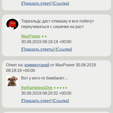
Показать ответ
Ссылка
Торвальдс даст отмашку и все побегут
переучиваться с сишечки на раст
MaxPower
★★
30.08.2019 08:18:19 +00:00
Показать ответы
Ссылка
Ответ на:
комментарий
от MaxPower
30.08.2019
08:18:19 +00:00
Вот у кого-то бомбанёт…
theNamelessOne
★★★★★
30.08.2019 08:20:32 +00:00
Показать ответ
Ссылка