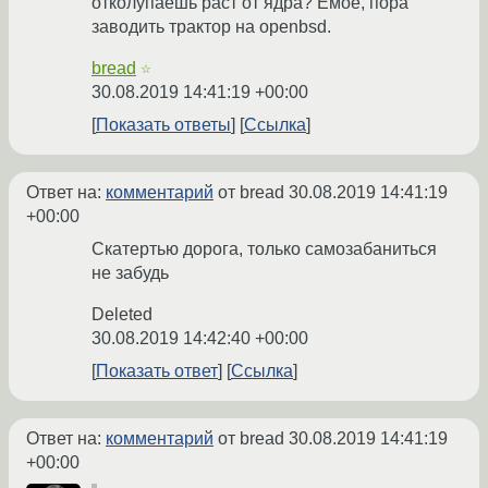
отколупаешь раст от ядра? Ёмоё, пора
заводить трактор на openbsd.
bread
☆
30.08.2019 14:41:19 +00:00
Показать ответы
Ссылка
Ответ на:
комментарий
от bread
30.08.2019 14:41:19
+00:00
Скатертью дорога, только самозабаниться
не забудь
Deleted
30.08.2019 14:42:40 +00:00
Показать ответ
Ссылка
Ответ на:
комментарий
от bread
30.08.2019 14:41:19
+00:00