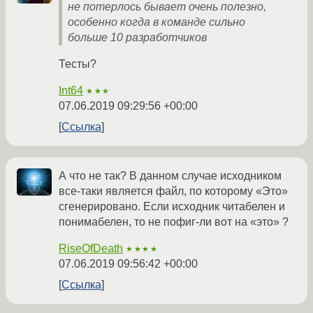
не потерлось бывает очень полезно,
особенно когда в команде сильно
больше 10 разработчиков
Тесты?
Int64
★★★
07.06.2019 09:29:56 +00:00
Ссылка
А что не так? В данном случае исходником
все-таки является файл, по которому «Это»
сгенерировано. Если исходник читабелен и
понимабелен, то не пофиг-ли вот на «это» ?
RiseOfDeath
★★★★
07.06.2019 09:56:42 +00:00
Ссылка