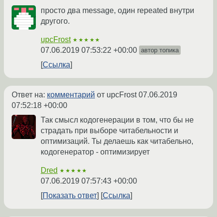
просто два message, один repeated внутри
другого.
upcFrost
★★★★★
07.06.2019 07:53:22 +00:00
автор топика
Ссылка
Ответ на:
комментарий
от upcFrost
07.06.2019
07:52:18 +00:00
Так смысл кодогенерации в том, что бы не
страдать при выборе читабельности и
оптимизаций. Ты делаешь как читабельно,
кодогенератор - оптимизирует
Dred
★★★★★
07.06.2019 07:57:43 +00:00
Показать ответ
Ссылка