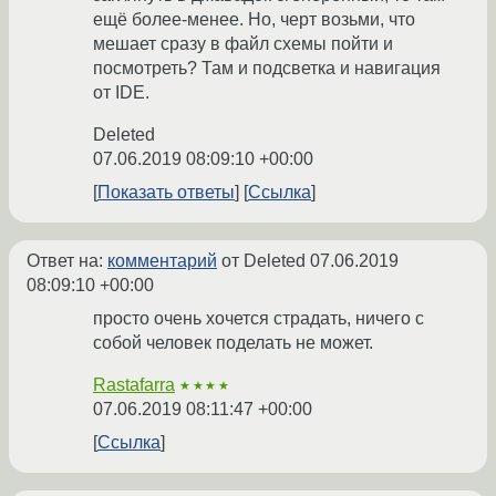
ещё более-менее. Но, черт возьми, что
мешает сразу в файл схемы пойти и
посмотреть? Там и подсветка и навигация
от IDE.
Deleted
07.06.2019 08:09:10 +00:00
Показать ответы
Ссылка
Ответ на:
комментарий
от Deleted
07.06.2019
08:09:10 +00:00
просто очень хочется страдать, ничего с
собой человек поделать не может.
Rastafarra
★★★★
07.06.2019 08:11:47 +00:00
Ссылка