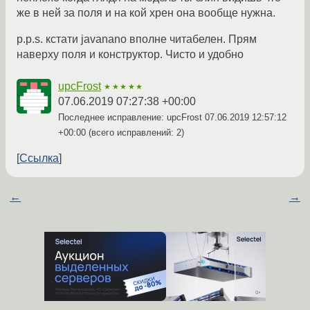
же в ней за поля и на кой хрен она вообще нужна.
p.p.s. кстати javanano вполне читабелен. Прям
наверху поля и конструктор. Чисто и удобно
upcFrost
★★★★★
07.06.2019 07:27:38 +00:00
Последнее исправление: upcFrost
07.06.2019 12:57:12
+00:00
(всего исправлений: 2)
Ссылка
←
→