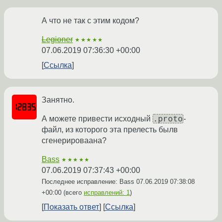
А что не так с этим кодом?
Legioner
★★★★★
07.06.2019 07:36:30 +00:00
Ссылка
Занятно.
.proto
А можете привести исходный
-
файл, из которого эта прелесть былв
сгенерироваана?
Bass
★★★★★
07.06.2019 07:37:43 +00:00
Последнее исправление: Bass
07.06.2019 07:38:08
+00:00
(всего
исправлений: 1
)
Показать ответ
Ссылка