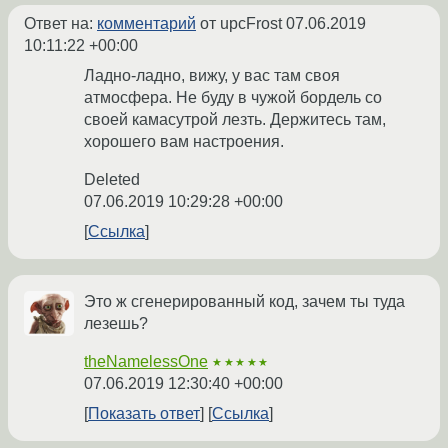
Ответ на:
комментарий
от upcFrost
07.06.2019
10:11:22 +00:00
Ладно-ладно, вижу, у вас там своя
атмосфера. Не буду в чужой бордель со
своей камасутрой лезть. Держитесь там,
хорошего вам настроения.
Deleted
07.06.2019 10:29:28 +00:00
Ссылка
Это ж сгенерированный код, зачем ты туда
лезешь?
theNamelessOne
★★★★★
07.06.2019 12:30:40 +00:00
Показать ответ
Ссылка