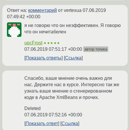
Ответ на:
комментарий
от vertexua
07.06.2019
07:49:42 +00:00
я не говорю что он неэффективен. Я говорю
что он нечитабелен
upcFrost
★★★★★
07.06.2019 07:51:17 +00:00
автор топика
Показать ответы
Ссылка
Спасибо, ваше мнение очень важно для
нас. Держите нас в курсе. Интересно так же
узнать ваше мнение о сгенерированном
коде в Apache XmlBeans и прочих.
Deleted
07.06.2019 07:52:16 +00:00
Показать ответ
Ссылка