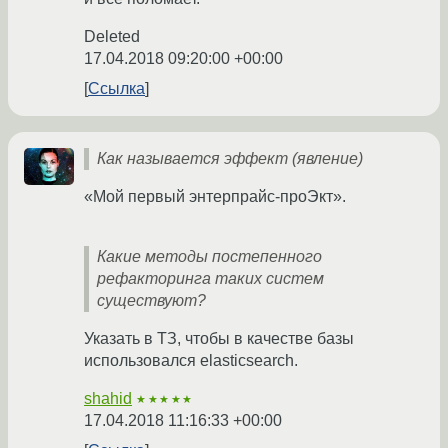
Deleted
17.04.2018 09:20:00 +00:00
Ссылка
Как называется эффект (явление)
«Мой первый энтерпрайс-проЭкт».
Какие методы постепенного
рефакторинга таких систем
существуют?
Указать в ТЗ, чтобы в качестве базы
использовался elasticsearch.
shahid
★★★★★
17.04.2018 11:16:33 +00:00