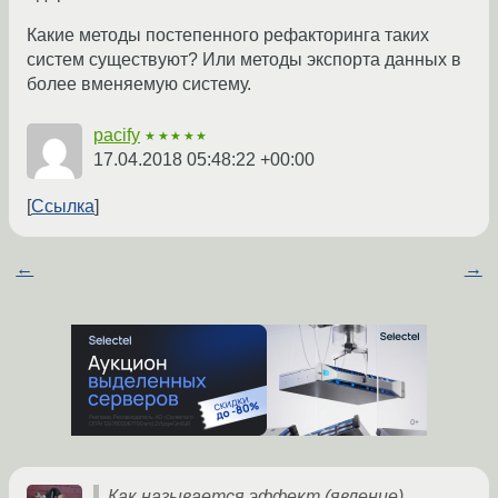
Какие методы постепенного рефакторинга таких
систем существуют? Или методы экспорта данных в
более вменяемую систему.
pacify
★★★★★
17.04.2018 05:48:22 +00:00
Ссылка
←
→
Как называется эффект (явление)