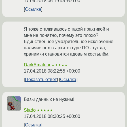
17.04.2018 06:19:49 +00:00
Ссылка
Я тоже сталкиваюсь с такой практикой и
мне не понятно, почему это плохо?
Единственное умозрительное исключение -
наличие orm в архитектуре ПО - тут да,
хранимки становятся адовым костылём.
DarkAmateur
★★★★★
17.04.2018 08:22:55 +00:00
Показать ответ
Ссылка
Базы данных не нужны!
Siado
★★★★★
17.04.2018 08:30:25 +00:00
Ссылка