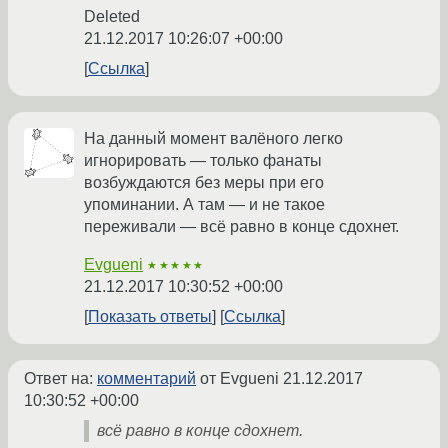
Deleted
21.12.2017 10:26:07 +00:00
Ссылка
На данный момент валёного легко
игнорировать — только фанаты
возбуждаются без меры при его
упоминании. А там — и не такое
переживали — всё равно в конце сдохнет.
Evgueni
★★★★★
21.12.2017 10:30:52 +00:00
Показать ответы
Ссылка
Ответ на:
комментарий
от Evgueni
21.12.2017
10:30:52 +00:00
всё равно в конце сдохнет.