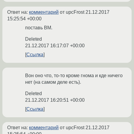
Ответ на:
комментарий
от upcFrost
21.12.2017
15:25:54 +00:00
поставь ВМ.
Deleted
21.12.2017 16:17:07 +00:00
Ссылка
Вон оно что, то-то кроме гнома и кде ничего
нет (на самом деле есть).
Deleted
21.12.2017 16:20:51 +00:00
Ссылка
Ответ на:
комментарий
от upcFrost
21.12.2017