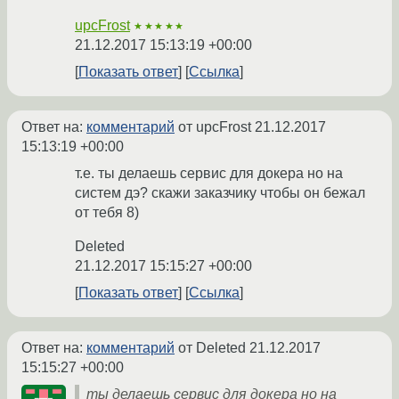
upcFrost
★★★★★
21.12.2017 15:13:19 +00:00
Показать ответ
Ссылка
Ответ на:
комментарий
от upcFrost
21.12.2017
15:13:19 +00:00
т.е. ты делаешь сервис для докера но на
систем дэ? скажи заказчику чтобы он бежал
от тебя 8)
Deleted
21.12.2017 15:15:27 +00:00
Показать ответ
Ссылка
Ответ на:
комментарий
от Deleted
21.12.2017
15:15:27 +00:00
ты делаешь сервис для докера но на