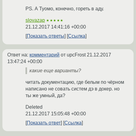
PS. А Туомо, конечно, гореть в аду.
slovazap
★★★★★
21.12.2017 14:41:16 +00:00
Показать ответы
Ссылка
Ответ на:
комментарий
от upcFrost
21.12.2017
13:47:24 +00:00
какие еще варианты?
читать документацию, где белым по чёрном
написано не совать систем дэ в докер. но
ты же умный, да?
Deleted
21.12.2017 15:05:48 +00:00
Показать ответ
Ссылка