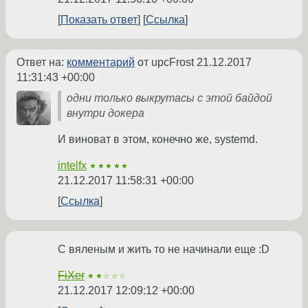
Показать ответ
Ссылка
Ответ на:
комментарий
от upcFrost
21.12.2017
11:31:43 +00:00
одни только выкрутасы с этой байдой
внутри докера
И виноват в этом, конечно же, systemd.
intelfx
★★★★★
21.12.2017 11:58:31 +00:00
Ссылка
С вяленым и жить то не начинали еще :D
FiXer
★★☆☆☆
21.12.2017 12:09:12 +00:00