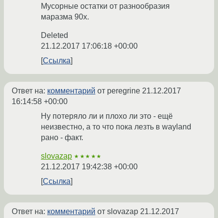
Мусорные остатки от разнообразия
маразма 90х.
Deleted
21.12.2017 17:06:18 +00:00
Ссылка
Ответ на:
комментарий
от peregrine
21.12.2017
16:14:58 +00:00
Ну потеряло ли и плохо ли это - ещё
неизвестно, а то что пока лезть в wayland
рано - факт.
slovazap
★★★★★
21.12.2017 19:42:38 +00:00
Ссылка
Ответ на:
комментарий
от slovazap
21.12.2017