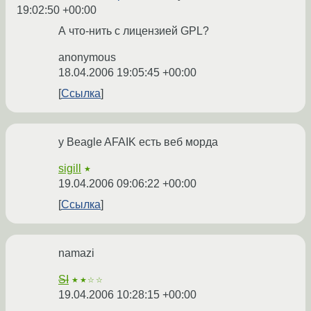
19:02:50 +00:00
А что-нить с лицензией GPL?
anonymous
18.04.2006 19:05:45 +00:00
Ссылка
у Beagle AFAIK есть веб морда
sigill
★
19.04.2006 09:06:22 +00:00
Ссылка
namazi
SI
★★☆☆
19.04.2006 10:28:15 +00:00