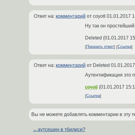
Ответ на:
комментарий
от coyotl
01.01.2017 1
Ну так он простейший
Deleted
(
01.01.2017 15
Показать ответ
Ссылка
Ответ на:
комментарий
от Deleted
01.01.2017
Аутентификация это п
coyotl
(
01.01.2017 15:1
Ссылка
Вы не можете добавлять комментарии в эту т
←
аутсешин в тбилиси?