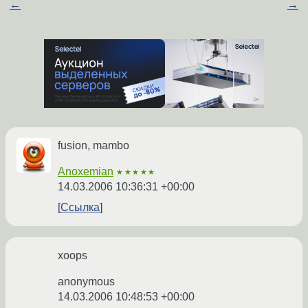
←
→
fusion, mambo
Anoxemian
★★★★★
14.03.2006 10:36:31 +00:00
Ссылка
xoops
anonymous
14.03.2006 10:48:53 +00:00