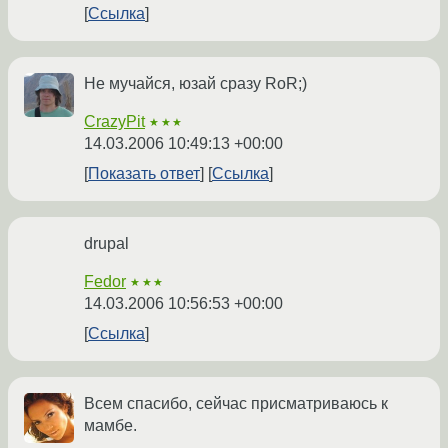
Ссылка
Не мучайся, юзай сразу RoR;)
CrazyPit
★★★
14.03.2006 10:49:13 +00:00
Показать ответ
Ссылка
drupal
Fedor
★★★
14.03.2006 10:56:53 +00:00
Ссылка
Всем спасибо, сейчас присматриваюсь к
мамбе.