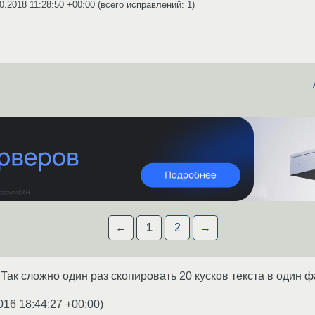
0.2018 11:28:50 +00:00
(всего исправлений: 1)
←
1
2
→
Так сложно один раз скопировать 20 кусков текста в один 
016 18:44:27 +00:00
)