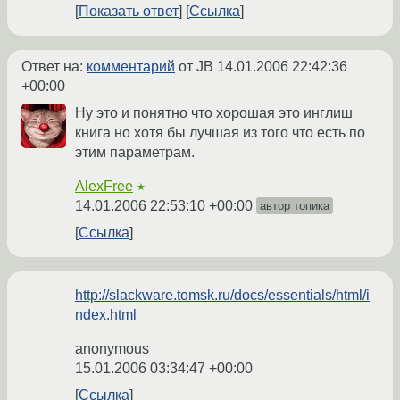
Показать ответ
Ссылка
Ответ на:
комментарий
от JB
14.01.2006 22:42:36
+00:00
Ну это и понятно что хорошая это инглиш
книга но хотя бы лучшая из того что есть по
этим параметрам.
AlexFree
★
14.01.2006 22:53:10 +00:00
автор топика
Ссылка
http://slackware.tomsk.ru/docs/essentials/html/i
ndex.html
anonymous
15.01.2006 03:34:47 +00:00
Ссылка