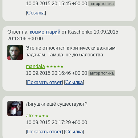
10.09.2015 20:15:45 +00:00
автор топика
Ссылка
Ответ на:
комментарий
от Kaschenko
10.09.2015
20:13:06 +00:00
Это не относится к критически важным
задачам. Там да, не до баловства.
mandala
★★★★★
10.09.2015 20:16:46 +00:00
автор топика
Показать ответ
Ссылка
Лягушки ещё существуют?
alix
★★★★
10.09.2015 20:17:29 +00:00
Показать ответ
Ссылка