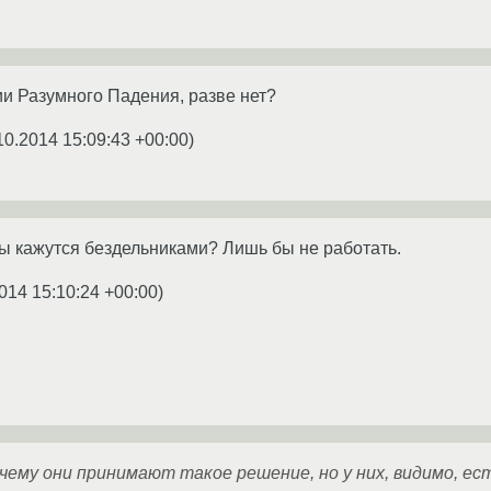
и Разумного Падения, разве нет?
10.2014 15:09:43 +00:00
)
 кажутся бездельниками? Лишь бы не работать.
014 15:10:24 +00:00
)
очему они принимают такое решение, но у них, видимо, ес