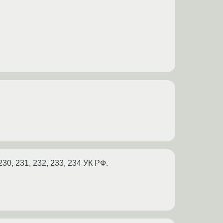
30, 231, 232, 233, 234 УК РФ.