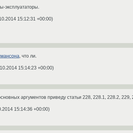
ы-эксплуататоры.
10.2014 15:12:31 +00:00
)
мансона
, что ли.
10.2014 15:14:23 +00:00
)
основных аргументов приведу статьи 228, 228.1, 228.2, 229, 2
0.2014 15:14:36 +00:00
)