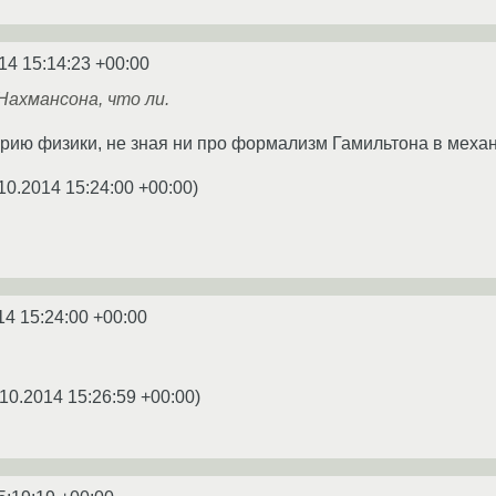
14 15:14:23 +00:00
ахмансона, что ли.
орию физики, не зная ни про формализм Гамильтона в механ
10.2014 15:24:00 +00:00
)
14 15:24:00 +00:00
10.2014 15:26:59 +00:00
)