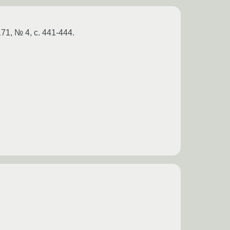
1, № 4, с. 441-444.