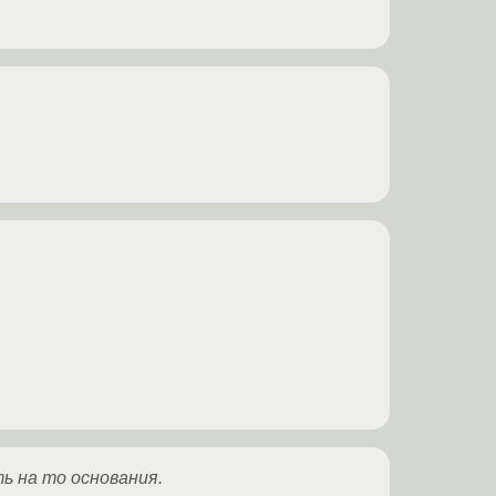
ть на то основания.