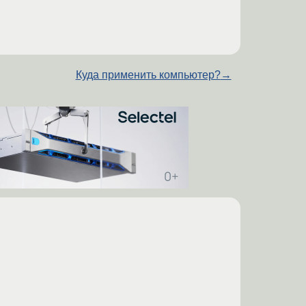
Куда применить компьютер?
→