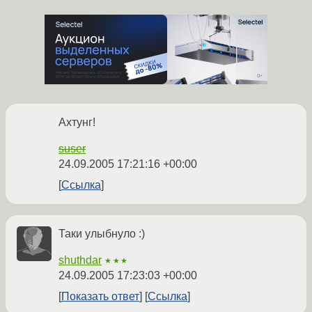
Ахтунг!
suser
24.09.2005 17:21:16 +00:00
Ссылка
Таки улыбнуло :)
shuthdar
★★★
24.09.2005 17:23:03 +00:00
Показать ответ
Ссылка