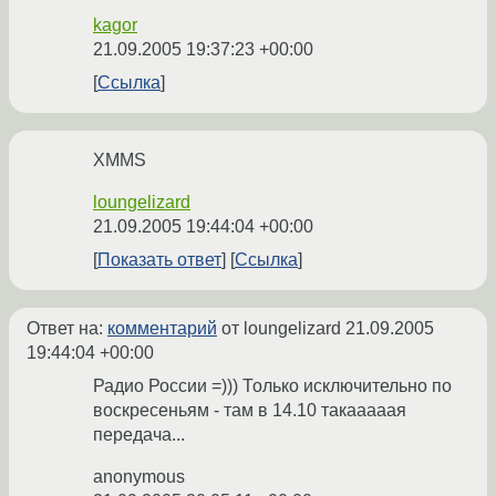
kagor
21.09.2005 19:37:23 +00:00
Ссылка
XMMS
loungelizard
21.09.2005 19:44:04 +00:00
Показать ответ
Ссылка
Ответ на:
комментарий
от loungelizard
21.09.2005
19:44:04 +00:00
Радио России =))) Только исключительно по
воскресеньям - там в 14.10 такааааая
передача...
anonymous