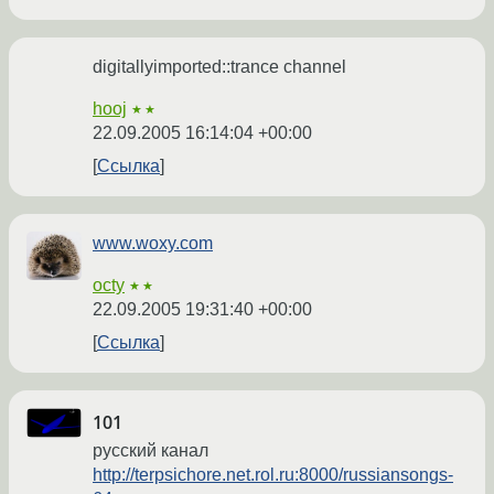
digitallyimported::trance channel
hooj
★★
22.09.2005 16:14:04 +00:00
Ссылка
www.woxy.com
octy
★★
22.09.2005 19:31:40 +00:00
Ссылка
101
русский канал
http://terpsichore.net.rol.ru:8000/russiansongs-