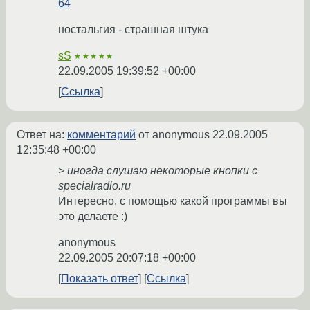
64
ностальгия - страшная штука
sS
★★★★★
22.09.2005 19:39:52 +00:00
Ссылка
Ответ на:
комментарий
от anonymous
22.09.2005
12:35:48 +00:00
> иногда слушаю некоторые кнопки с
specialradio.ru
Интересно, с помощью какой программы вы
это делаете :)
anonymous
22.09.2005 20:07:18 +00:00
Показать ответ
Ссылка