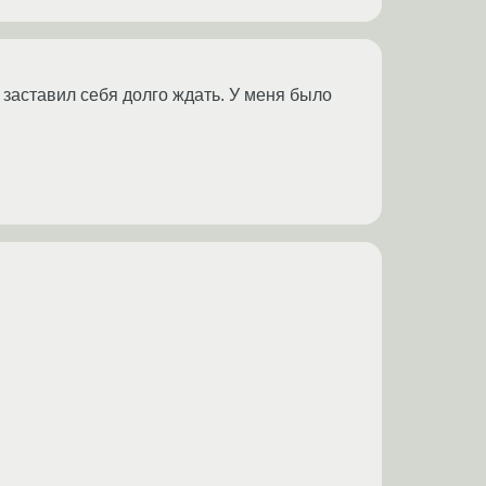
 заставил себя долго ждать. У меня было