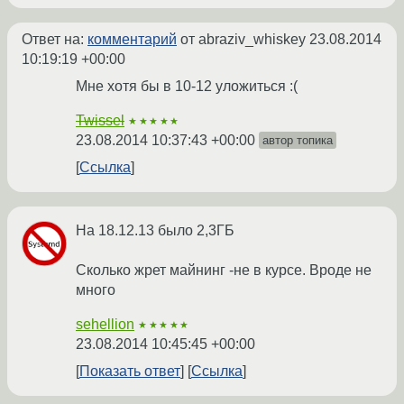
Ответ на:
комментарий
от abraziv_whiskey
23.08.2014
10:19:19 +00:00
Мне хотя бы в 10-12 уложиться :(
Twissel
★★★★★
23.08.2014 10:37:43 +00:00
автор топика
Ссылка
На 18.12.13 было 2,3ГБ
Сколько жрет майнинг -не в курсе. Вроде не
много
sehellion
★★★★★
23.08.2014 10:45:45 +00:00
Показать ответ
Ссылка