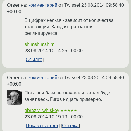
Ответ на:
комментарий
от Twissel
23.08.2014 09:58:40
+00:00
В цифрах нельзя - зависит от количества
транзакций. Каждая транзакция
реплицируется.
shimshimshim
23.08.2014 10:14:25 +00:00
Ссылка
Ответ на:
комментарий
от Twissel
23.08.2014 09:58:40
+00:00
Пока вся база не скачается, канал будет
занят весь. Гигов ндцать примерно.
abraziv_whiskey
★★★★★
23.08.2014 10:19:19 +00:00
Показать ответ
Ссылка