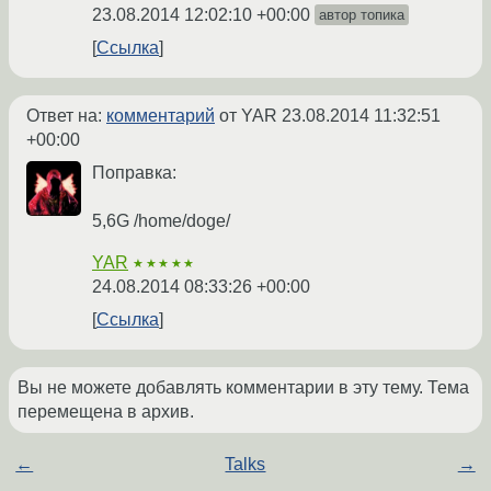
23.08.2014 12:02:10 +00:00
автор топика
Ссылка
Ответ на:
комментарий
от YAR
23.08.2014 11:32:51
+00:00
Поправка:
5,6G /home/doge/
YAR
★★★★★
24.08.2014 08:33:26 +00:00
Ссылка
Вы не можете добавлять комментарии в эту тему. Тема
перемещена в архив.
←
Talks
→