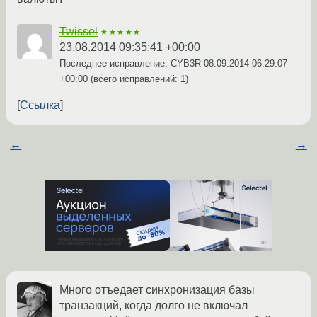
Twissel
★★★★★
23.08.2014 09:35:41 +00:00
Последнее исправление: CYB3R
08.09.2014 06:29:07
+00:00
(всего исправлений: 1)
Ссылка
←
→
Много отъедает синхронизация базы
транзакций, когда долго не включал