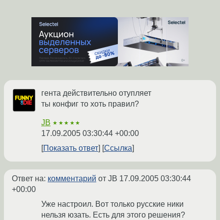
гента действительно отупляет
ты конфиг то хоть правил?
JB
★★★★★
17.09.2005 03:30:44 +00:00
Показать ответ
Ссылка
Ответ на:
комментарий
от JB
17.09.2005 03:30:44
+00:00
Уже настроил. Вот только русские ники
нельзя юзать. Есть для этого решения?