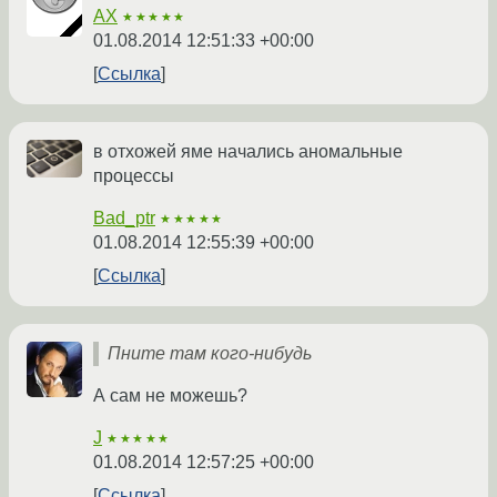
AX
★★★★★
01.08.2014 12:51:33 +00:00
Ссылка
в отхожей яме начались аномальные
процессы
Bad_ptr
★★★★★
01.08.2014 12:55:39 +00:00
Ссылка
Пните там кого-нибудь
А сам не можешь?
J
★★★★★
01.08.2014 12:57:25 +00:00
Ссылка