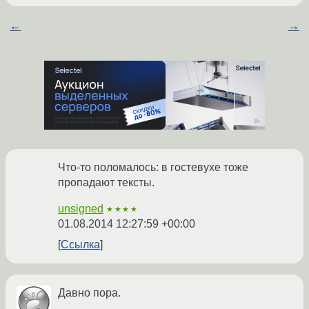
←
→
Что-то поломалось: в гостевухе тоже
пропадают тексты.
unsigned
★★★★
01.08.2014 12:27:59 +00:00
Ссылка
Давно пора.