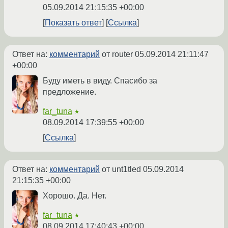
05.09.2014 21:15:35 +00:00
Показать ответ
Ссылка
Ответ на:
комментарий
от router
05.09.2014 21:11:47
+00:00
Буду иметь в виду. Спасибо за
предложение.
far_tuna
★
08.09.2014 17:39:55 +00:00
Ссылка
Ответ на:
комментарий
от unt1tled
05.09.2014
21:15:35 +00:00
Хорошо. Да. Нет.
far_tuna
★
08.09.2014 17:40:43 +00:00