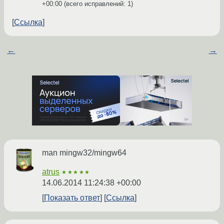
+00:00
(всего исправлений: 1)
Ссылка
←
→
man mingw32/mingw64
atrus
★★★★★
14.06.2014 11:24:38 +00:00
Показать ответ
Ссылка