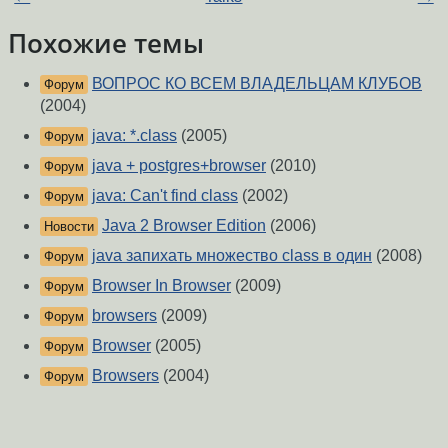
Похожие темы
ВОПРОС КО ВСЕМ ВЛАДЕЛЬЦАМ КЛУБОВ
Форум
(2004)
java: *.class
(2005)
Форум
java + postgres+browser
(2010)
Форум
java: Can't find class
(2002)
Форум
Java 2 Browser Edition
(2006)
Новости
java запихать множество class в один
(2008)
Форум
Browser In Browser
(2009)
Форум
browsers
(2009)
Форум
Browser
(2005)
Форум
Browsers
(2004)
Форум