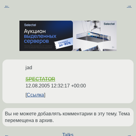
←
→
jad
SPECTATOR
12.08.2005 12:32:17 +00:00
Ссылка
Вы не можете добавлять комментарии в эту тему. Тема
перемещена в архив.
←
Talks
→