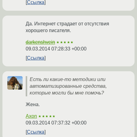
Ссылка
Да. Интернет страдает от отсутствия
хорошего писателя.
darkenshvein
★★★★★
09.03.2014 07:28:33 +00:00
Ссылка
Есть ли какие-то методики или
автоматизированные средства,
которые могли бы мне помочь?
Жена.
Axon
★★★★★
09.03.2014 07:37:32 +00:00
Ссылка