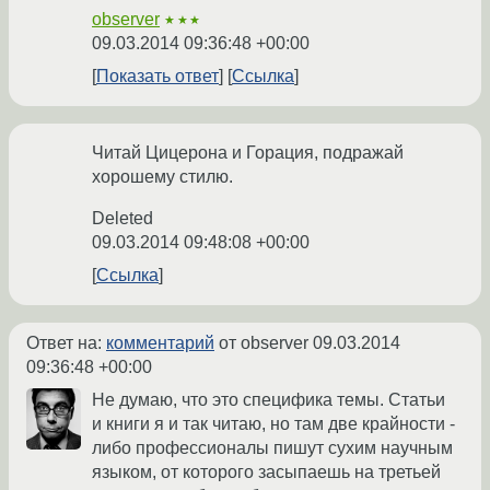
observer
★★★
09.03.2014 09:36:48 +00:00
Показать ответ
Ссылка
Читай Цицерона и Горация, подражай
хорошему стилю.
Deleted
09.03.2014 09:48:08 +00:00
Ссылка
Ответ на:
комментарий
от observer
09.03.2014
09:36:48 +00:00
Не думаю, что это специфика темы. Статьи
и книги я и так читаю, но там две крайности -
либо профессионалы пишут сухим научным
языком, от которого засыпаешь на третьей