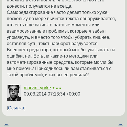
донести, получается не всегда.
Саморедактирование часто делает только хуже,
поскольку по мере вычитки текста обнаруживается,
что есть еще какие-то важные моменты или
взаимосвязанные проблемы, которые я забыл
упомянуть, и вместо того чтобы убирать лишнее,
оставляя суть, текст наоборот раздувается.
Внешнего редактора, который мог бы указывать на
ошибки, нет. Есть ли какие-то методики или
автоматизированные средства, которые могли бы
мне помочь? Приходилось ли вам сталкиваться с
такой проблемой, и как вы ее решили?
marvin_yorke
★★★
09.03.2014 07:13:34 +00:00
Ссылка
←
→