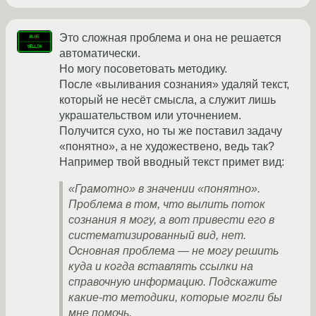
Это сложная проблема и она не решается
автоматически.
Но могу посоветовать методику.
После «выливания сознания» удаляй текст,
который не несёт смысла, а служит лишь
украшательством или уточнением.
Получится сухо, но ты же поставил задачу
«понятно», а не художествено, ведь так?
Например твой вводный текст примет вид:
«Грамотно» в значении «понятно».
Проблема в том, что вылить поток
сознания я могу, а вот привести его в
систематизированный вид, нет.
Основная проблема — не могу решить
куда и когда вставлять ссылки на
справочную информацию. Подскажите
какие-то методики, которые могли бы
мне помочь.