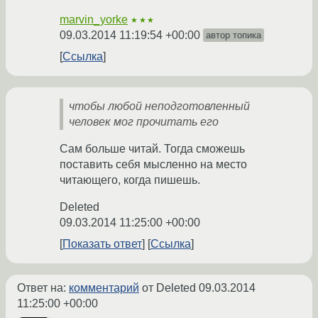
marvin_yorke
★★★
09.03.2014 11:19:54 +00:00
автор топика
Ссылка
чтобы любой неподготовленный
человек мог прочитать его
Сам больше читай. Тогда сможешь
поставить себя мысленно на место
читающего, когда пишешь.
Deleted
09.03.2014 11:25:00 +00:00
Показать ответ
Ссылка
Ответ на:
комментарий
от Deleted
09.03.2014
11:25:00 +00:00