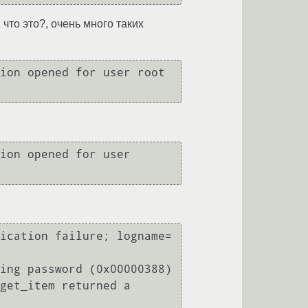
 что это?, очень много таких
ion opened for user root 
ion opened for user 
ication failure; logname= 
ing password (0x00000388)

get_item returned a 