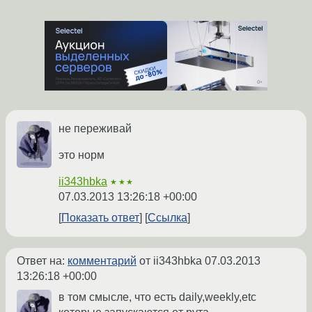
не переживай
это норм
ii343hbka
★★★
07.03.2013 13:26:18 +00:00
Показать ответ
Ссылка
Ответ на:
комментарий
от ii343hbka
07.03.2013
13:26:18 +00:00
в том смысле, что есть daily,weekly,etc